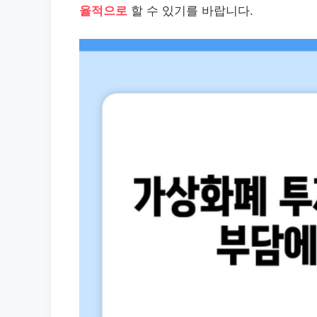
율적으로
할 수 있기를 바랍니다.