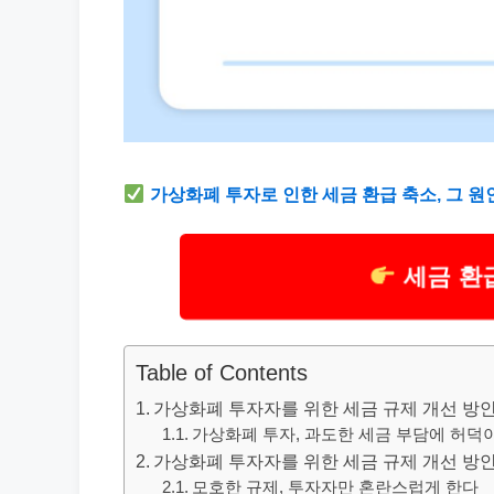
가상화폐 투자로 인한 세금 환급 축소, 그 
세금 환
Table of Contents
가상화폐 투자자를 위한 세금 규제 개선 방안 
가상화폐 투자, 과도한 세금 부담에 허덕
가상화폐 투자자를 위한 세금 규제 개선 방안 
모호한 규제, 투자자만 혼란스럽게 한다