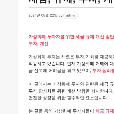
2024년 08월 22일
by
admin
가상화폐 투자자를 위한 세금 규제 개선 방안
투자, 개선
가상화폐 투자는 새로운 투자 기회를 제공하
작용하고 있습니다. 현재 가상화폐 거래에 대
금 신고에 어려움을 겪고 있으며,
투자 심리
이 글에서는 가상화폐 투자와 관련된 세금 
투자 활성화를 위한 개선 방향을 제시합니다
건전한 성장을 위한 필수적인 요소입니다.
본 글을 통해 가상화폐 투자자들이
세금 규제