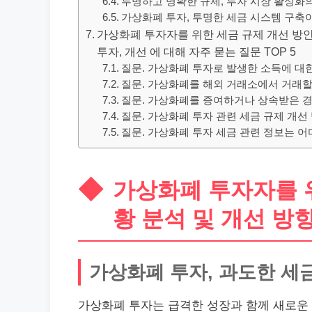
투명하고 명확한 규제, 투자 시장 활성화
가상화폐 투자, 투명한 세금 시스템 구축
가상화폐 투자자를 위한 세금 규제 개선 방안| 
투자, 개선 에 대해 자주 묻는 질문 TOP 5
질문. 가상화폐 투자로 발생한 소득에 대
질문. 가상화폐를 해외 거래소에서 거래할
질문. 가상화폐를 증여하거나 상속받은 경
질문. 가상화폐 투자 관련 세금 규제 개선
질문. 가상화폐 투자 세금 관련 정보는 어
가상화폐 투자자를 위
황 분석 및 개선 방
가상화폐 투자, 과도한 세
가상화폐 투자는 급격한 성장과 함께 새로운