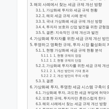
해외 사례에서 찾는 세금 규제 개선 방향
1, 가상화폐 투자와 세금 규제 현황
2, 해외 세금 규제 사례 분석
3, 국내 가상화폐 세금 규제 개선 방향
4, 투자자 보호와 산업 발전을 위한 균형
5, 결론: 지속적인 규제 개선과 발전
가상화폐 투자자를 위한 세금 규제 개선 방안:
투명하고 명확한 규제, 투자 시장 활성화의
1, 현행 가상화폐 세금 규제 현황 분석
1. 1, 현행 규제의 장점
1. 2, 현행 규제의 단점
2, 가상화폐 투자자를 위한 세금 규제 개
2. 1, 개선 방안의 기대 효과
2. 2, 개선 방안의 주의 사항
3, 결론
가상화폐 투자, 투명한 세금 시스템 구축이
가상화폐 투자, 과도한 세금 부담에 허덕
모호한 규제, 투자자만 혼란스럽게 한다
해외 사례에서 찾는 세금 규제 개선 방향