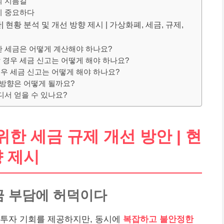
의 지름길
이 중요하다
현황 분석 및 개선 방향 제시 | 가상화폐, 세금, 규제,
한 세금은 어떻게 계산해야 하나요?
 경우 세금 신고는 어떻게 해야 하나요?
우 세금 신고는 어떻게 해야 하나요?
 방향은 어떻게 될까요?
디서 얻을 수 있나요?
한 세금 규제 개선 방안 | 현
향 제시
금 부담에 허덕이다
 투자 기회를 제공하지만, 동시에
복잡하고 불안정한