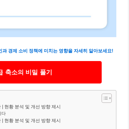
원인과 경제 소비 정책에 미치는 영향을 자세히 알아보세요!
급 축소의 비밀 풀기
| 현황 분석 및 개선 방향 제시
이다
| 현황 분석 및 개선 방향 제시