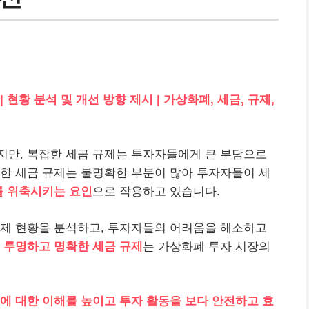
| 현황 분석 및 개선 방향 제시 | 가상화폐, 세금, 규제,
지만, 복잡한 세금 규제는 투자자들에게 큰 부담으로
한 세금 규제는 불명확한 부분이 많아 투자자들이 세
를 위축시키는 요인
으로 작용하고 있습니다.
규제 현황을 분석하고, 투자자들의 어려움을 해소하고
.
투명하고 명확한 세금 규제
는 가상화폐 투자 시장의
에 대한 이해를 높이고 투자 활동을 보다 안전하고 효