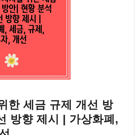
위한 세금 규제 개선 방
선 방향 제시 | 가상화폐,
개선