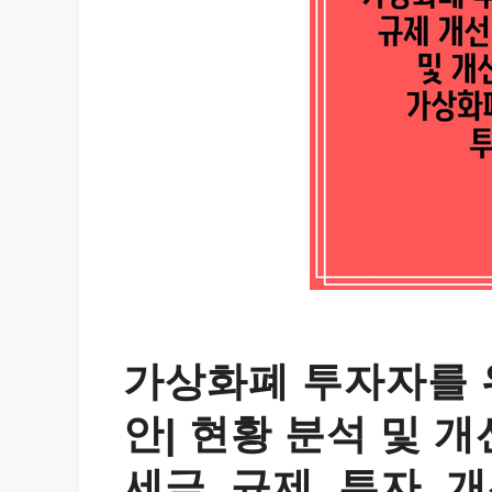
가상화폐 투자자를 
안| 현황 분석 및 개
세금, 규제, 투자, 