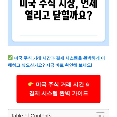
미국 주식 거래 시간과 결제 시스템을 완벽하게 이
해하고 싶으신가요? 지금 바로 확인해 보세요!
미국 주식 거래 시간 &
결제 시스템 완벽 가이드
Table of Contents