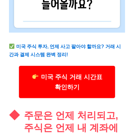
미국 주식 투자, 언제 사고 팔아야 할까요? 거래 시
간과 결제 시스템 완벽 정리!
미국 주식 거래 시간표
확인하기
주문은 언제 처리되고,
주식은 언제 내 계좌에