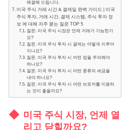
해결해 드립니다.
미국 주식 거래 시간 & 결제일 완벽 가이드 | 미국
주식 투자, 거래 시간, 결제 시스템, 주식 투자 정
보 에 대해 자주 묻는 질문 TOP 5
질문. 미국 주식 시장은 언제 거래가 가능한가
요?
질문. 미국 주식 투자 시 결제는 어떻게 이루어
지나요?
질문. 미국 주식 투자 시 어떤 점을 주의해야
하나요?
질문. 미국 주식 투자 시 어떤 종류의 세금을
내야 하나요?
질문. 미국 주식 투자 시 어떤 브로커를 이용하
는 것이 좋을까요?
미국 주식 시장, 언제 열
리고 닫힐까요?