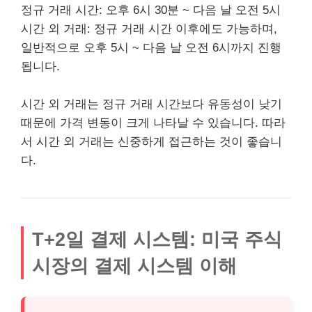
정규 거래 시간: 오후 6시 30분 ~ 다음 날 오전 5시
시간 외 거래: 정규 거래 시간 이후에도 가능하며,
일반적으로 오후 5시 ~ 다음 날 오전 6시까지 진행
됩니다.
시간 외 거래는 정규 거래 시간보다 유동성이 낮기
때문에 가격 변동이 크게 나타날 수 있습니다. 따라
서 시간 외 거래는 신중하게 접근하는 것이 좋습니
다.
T+2일 결제 시스템: 미국 주식
시장의 결제 시스템 이해