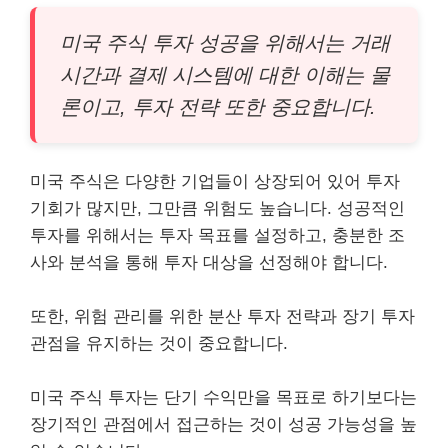
미국 주식 투자 성공을 위해서는 거래
시간과 결제 시스템에 대한 이해는 물
론이고, 투자 전략 또한 중요합니다.
미국 주식은 다양한 기업들이 상장되어 있어 투자
기회가 많지만, 그만큼 위험도 높습니다. 성공적인
투자를 위해서는 투자 목표를 설정하고, 충분한 조
사와 분석을 통해 투자 대상을 선정해야 합니다.
또한, 위험 관리를 위한 분산 투자 전략과 장기 투자
관점을 유지하는 것이 중요합니다.
미국 주식 투자는 단기 수익만을 목표로 하기보다는
장기적인 관점에서 접근하는 것이 성공 가능성을 높