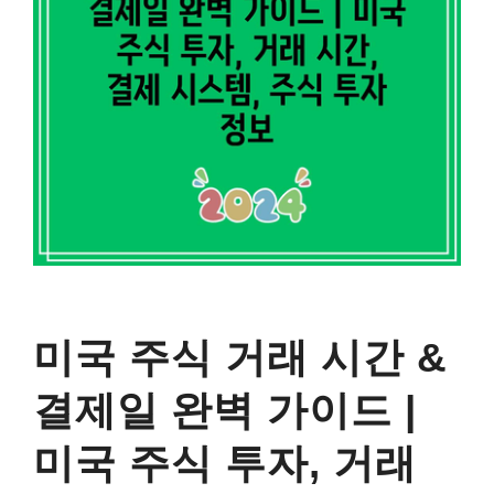
미국 주식 거래 시간 &
결제일 완벽 가이드 |
미국 주식 투자, 거래