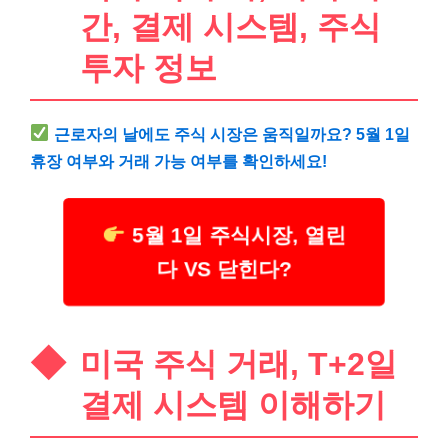
간, 결제 시스템, 주식
투자 정보
근로자의 날에도 주식 시장은 움직일까요? 5월 1일
휴장 여부와 거래 가능 여부를 확인하세요!
5월 1일 주식시장, 열린
다 VS 닫힌다?
미국 주식 거래, T+2일
결제 시스템 이해하기