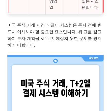
영업
있는 시스
일
템입니다.
미국 주식 거래 시간과 결제 시스템은 투자 전에 반
드시 이해해야 할 중요한 요소입니다. 위 표를 참고
하여 투자 계획을 세우고, 예상치 못한 문제를 방지
하기 바랍니다.