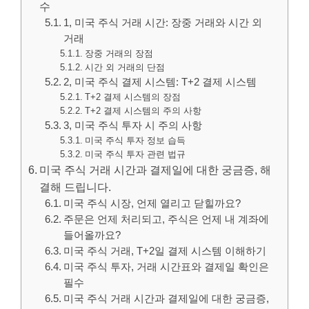
수
1, 미국 주식 거래 시간: 장중 거래와 시간 외
거래
장중 거래의 장점
시간 외 거래의 단점
2, 미국 주식 결제 시스템: T+2 결제 시스템
T+2 결제 시스템의 장점
T+2 결제 시스템의 주의 사항
3, 미국 주식 투자 시 주의 사항
미국 주식 투자 정보 습득
미국 주식 투자 관련 법규
미국 주식 거래 시간과 결제일에 대한 궁금증, 해
결해 드립니다.
미국 주식 시장, 언제 열리고 닫힐까요?
주문은 언제 처리되고, 주식은 언제 내 계좌에
들어올까요?
미국 주식 거래, T+2일 결제 시스템 이해하기
미국 주식 투자, 거래 시간표와 결제일 확인은
필수
미국 주식 거래 시간과 결제일에 대한 궁금증,