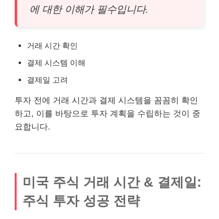
에 대한 이해가 필수입니다.
거래 시간 확인
결제 시스템 이해
결제일 고려
투자 전에 거래 시간과 결제 시스템을 꼼꼼히 확인
하고, 이를 바탕으로 투자 계획을 수립하는 것이 중
요합니다.
미국 주식 거래 시간 & 결제일:
주식 투자 성공 전략