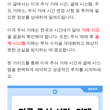
이 글에서는 미국 주식 거래 시간, 결제 시스템, 주
요 거래소, 주식 거래 시간 변경 사항 등 투자에 필
요한 정보를 상세하게 알려드립니다.
미국 주식 거래는 한국과 시간대가 달라
거래 시간
을 꼼꼼히 확인해야 합니다. 또한, 주식 매매 후
결
제 시스템
이해는 투자 수익을 극대화하고 예상치
못한 손실을 방지하는 데 중요합니다.
본 가이드를 통해 미국 주식 거래 시간과 결제 시스
템을 완벽하게 파악하고 성공적인 투자를 시작하세
요.