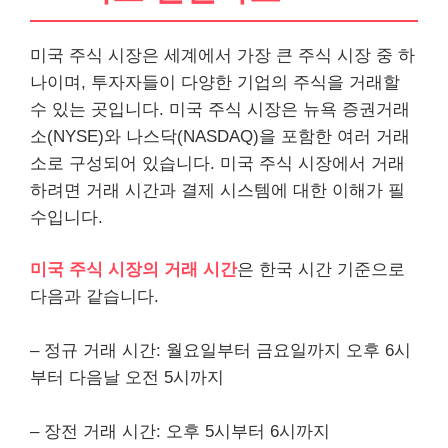
미국 주식 시장은 세계에서 가장 큰 주식 시장 중 하
나이며, 투자자들이 다양한 기업의 주식을 거래할
수 있는 곳입니다. 미국 주식 시장은 뉴욕 증권거래
소(NYSE)와 나스닥(NASDAQ)을 포함한 여러 거래
소로 구성되어 있습니다. 미국 주식 시장에서 거래
하려면 거래 시간과 결제 시스템에 대한 이해가 필
수입니다.
미국 주식 시장의 거래 시간
은 한국 시간 기준으로
다음과 같습니다.
– 정규 거래 시간: 월요일부터 금요일까지 오후 6시
부터 다음날 오전 5시까지
– 장전 거래 시간: 오후 5시부터 6시까지