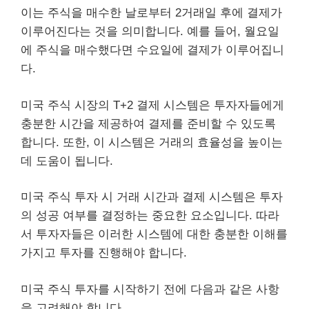
이는 주식을 매수한 날로부터 2거래일 후에 결제가
이루어진다는 것을 의미합니다. 예를 들어, 월요일
에 주식을 매수했다면 수요일에 결제가 이루어집니
다.
미국 주식 시장의 T+2 결제 시스템은 투자자들에게
충분한 시간을 제공하여 결제를 준비할 수 있도록
합니다. 또한, 이 시스템은 거래의 효율성을 높이는
데 도움이 됩니다.
미국 주식 투자 시 거래 시간과 결제 시스템은 투자
의 성공 여부를 결정하는 중요한 요소입니다. 따라
서 투자자들은 이러한 시스템에 대한 충분한 이해를
가지고 투자를 진행해야 합니다.
미국 주식 투자를 시작하기 전에 다음과 같은 사항
을 고려해야 합니다.