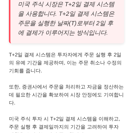
미국 주식 시장은 T+2일 결제 시스템
을 사용합니다. T+2일 결제 시스템은
주문을 실행한 날짜(T)로부터 2일 후
에 결제가 이루어지는 방식입니다.
T+2일 결제 시스템은 투자자에게 주문 실행 후 2일
의 유예 기간을 제공하며, 이는 주문 취소나 수정의
기회를 줍니다.
또한, 증권사에서 주문을 처리하고 자금을 정산하는
데 필요한 시간을 확보하여 시장 안정에도 기여합니
다.
미국 주식 투자 시 T+2일 결제 시스템을 이해하고,
주문 실행 후 결제일까지의 기간을 고려하여 투자