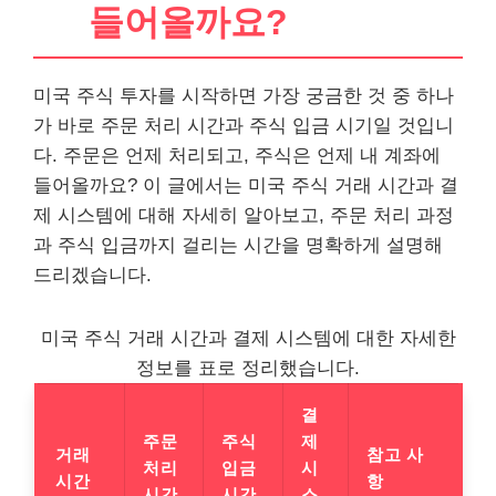
들어올까요?
미국 주식 투자를 시작하면 가장 궁금한 것 중 하나
가 바로 주문 처리 시간과 주식 입금 시기일 것입니
다. 주문은 언제 처리되고, 주식은 언제 내 계좌에
들어올까요? 이 글에서는 미국 주식 거래 시간과 결
제 시스템에 대해 자세히 알아보고, 주문 처리 과정
과 주식 입금까지 걸리는 시간을 명확하게 설명해
드리겠습니다.
미국 주식 거래 시간과 결제 시스템에 대한 자세한
정보를 표로 정리했습니다.
결
주문
주식
제
거래
참고 사
처리
입금
시
시간
항
시간
시간
스