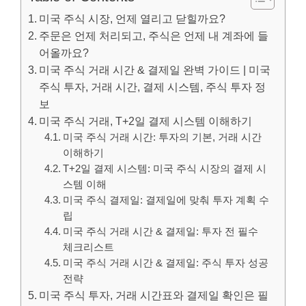
미국 주식 시장, 언제 열리고 닫힐까요?
주문은 언제 처리되고, 주식은 언제 내 계좌에 들
어올까요?
미국 주식 거래 시간 & 결제일 완벽 가이드 | 미국
주식 투자, 거래 시간, 결제 시스템, 주식 투자 정
보
미국 주식 거래, T+2일 결제 시스템 이해하기
미국 주식 거래 시간: 투자의 기본, 거래 시간
이해하기
T+2일 결제 시스템: 미국 주식 시장의 결제 시
스템 이해
미국 주식 결제일: 결제일에 맞춰 투자 계획 수
립
미국 주식 거래 시간 & 결제일: 투자 전 필수
체크리스트
미국 주식 거래 시간 & 결제일: 주식 투자 성공
전략
미국 주식 투자, 거래 시간표와 결제일 확인은 필