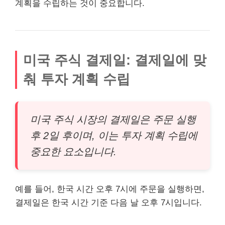
계획을 수립하는 것이 중요합니다.
미국 주식 결제일: 결제일에 맞
춰 투자 계획 수립
미국 주식 시장의 결제일은 주문 실행
후 2일 후이며, 이는 투자 계획 수립에
중요한 요소입니다.
예를 들어, 한국 시간 오후 7시에 주문을 실행하면,
결제일은 한국 시간 기준 다음 날 오후 7시입니다.