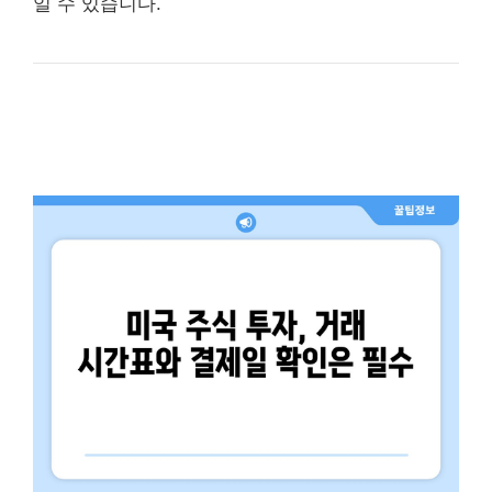
일 수 있습니다.