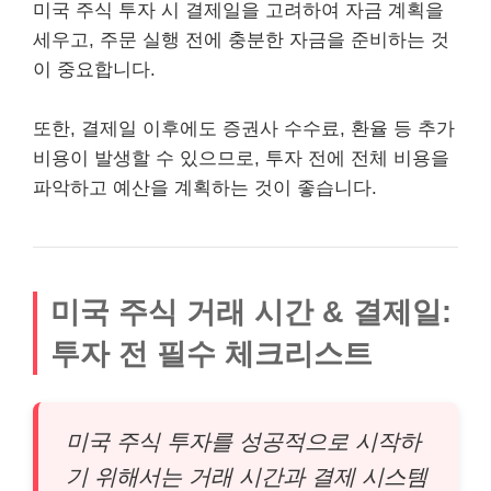
미국 주식 투자 시 결제일을 고려하여 자금 계획을
세우고, 주문 실행 전에 충분한 자금을 준비하는 것
이 중요합니다.
또한, 결제일 이후에도 증권사 수수료, 환율 등 추가
비용이 발생할 수 있으므로, 투자 전에 전체 비용을
파악하고 예산을 계획하는 것이 좋습니다.
미국 주식 거래 시간 & 결제일:
투자 전 필수 체크리스트
미국 주식 투자를 성공적으로 시작하
기 위해서는 거래 시간과 결제 시스템