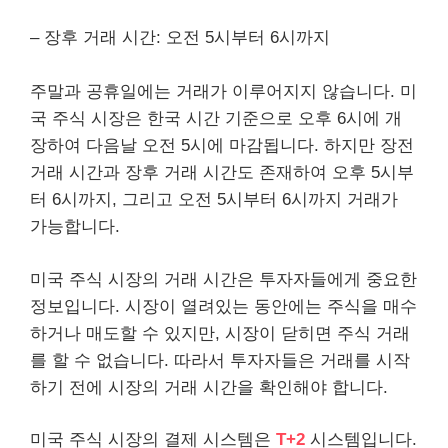
– 장후 거래 시간: 오전 5시부터 6시까지
주말과 공휴일에는 거래가 이루어지지 않습니다. 미
국 주식 시장은 한국 시간 기준으로 오후 6시에 개
장하여 다음날 오전 5시에 마감됩니다. 하지만 장전
거래 시간과 장후 거래 시간도 존재하여 오후 5시부
터 6시까지, 그리고 오전 5시부터 6시까지 거래가
가능합니다.
미국 주식 시장의 거래 시간은 투자자들에게 중요한
정보입니다. 시장이 열려있는 동안에는 주식을 매수
하거나 매도할 수 있지만, 시장이 닫히면 주식 거래
를 할 수 없습니다. 따라서 투자자들은 거래를 시작
하기 전에 시장의 거래 시간을 확인해야 합니다.
미국 주식 시장의 결제 시스템은
T+2
시스템입니다.