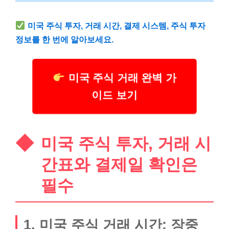
미국 주식 투자, 거래 시간, 결제 시스템, 주식 투자
정보를 한 번에 알아보세요.
미국 주식 거래 완벽 가
이드 보기
미국 주식 투자, 거래 시
간표와 결제일 확인은
필수
1, 미국 주식 거래 시간: 장중