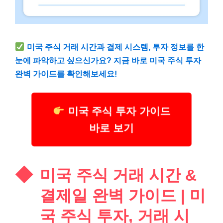
미국 주식 거래 시간과 결제 시스템, 투자 정보를 한
눈에 파악하고 싶으신가요? 지금 바로 미국 주식 투자
완벽 가이드를 확인해보세요!
미국 주식 투자 가이드
바로 보기
미국 주식 거래 시간 &
결제일 완벽 가이드 | 미
국 주식 투자, 거래 시