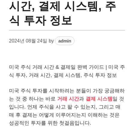
시간, 결제 시스템, 주
식 투자 정보
2024년 08월 24일
by
admin
미국 주식 거래 시간 & 결제일 완벽 가이드 | 미국 주
식 투자, 거래 시간, 결제 시스템, 주식 투자 정보
미국 주식 투자를 시작하려는 분들이 가장 궁금해하
는 것 중 하나는 바로
거래 시간
과
결제 시스템
일 것
입니다. 언제 주식을 사고 팔 수 있는지, 그리고 매
매 후 결제는 어떻게 이루어지는지 이해하는 것은
성공적인 투자를 위한 첫걸음입니다.