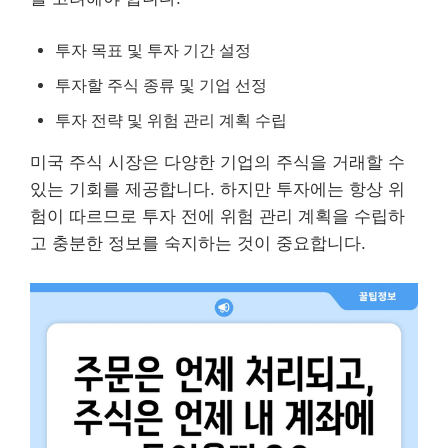
투자 목표 및 투자 기간 설정
투자할 주식 종류 및 기업 선정
투자 전략 및 위험 관리 계획 수립
미국 주식 시장은 다양한 기업의 주식을 거래할 수
있는 기회를 제공합니다. 하지만 투자에는 항상 위
험이 따르므로 투자 전에 위험 관리 계획을 수립하
고 충분한 정보를 숙지하는 것이 중요합니다.