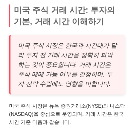
미국 주식 거래 시간: 투자의
기본, 거래 시간 이해하기
미국 주식 시장은 한국과 시간대가 달
라 투자 전 거래 시간을 정확히 파악
하는 것이 중요합니다. 거래 시간은
주식 매매 가능 여부를 결정하며, 투
자 전략 수립에도 영향을 미칩니다.
미국 주식 시장은 뉴욕 증권거래소(NYSE)와 나스닥
(NASDAQ)을 중심으로 운영되며, 거래 시간은 한국
시간 기준 다음과 같습니다.