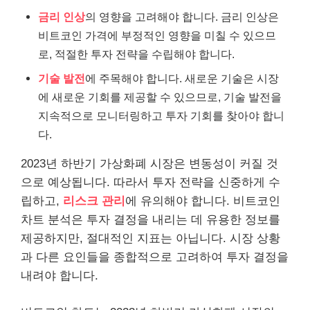
금리 인상
의 영향을 고려해야 합니다. 금리 인상은
비트코인 가격에 부정적인 영향을 미칠 수 있으므
로, 적절한 투자 전략을 수립해야 합니다.
기술 발전
에 주목해야 합니다. 새로운 기술은 시장
에 새로운 기회를 제공할 수 있으므로, 기술 발전을
지속적으로 모니터링하고 투자 기회를 찾아야 합니
다.
2023년 하반기 가상화폐 시장은 변동성이 커질 것
으로 예상됩니다. 따라서 투자 전략을 신중하게 수
립하고,
리스크 관리
에 유의해야 합니다. 비트코인
차트 분석은 투자 결정을 내리는 데 유용한 정보를
제공하지만, 절대적인 지표는 아닙니다. 시장 상황
과 다른 요인들을 종합적으로 고려하여 투자 결정을
내려야 합니다.