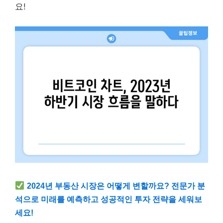
요!
2024년 부동산 시장은 어떻게 변할까요? 전문가 분
석으로 미래를 예측하고 성공적인 투자 전략을 세워보
세요!