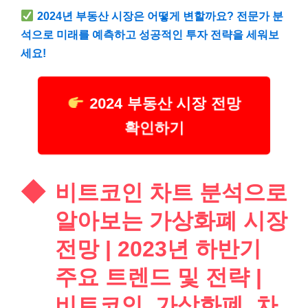
2024년 부동산 시장은 어떻게 변할까요? 전문가 분
석으로 미래를 예측하고 성공적인 투자 전략을 세워보
세요!
2024 부동산 시장 전망
확인하기
비트코인 차트 분석으로
알아보는 가상화폐 시장
전망 | 2023년 하반기
주요 트렌드 및 전략 |
비트코인, 가상화폐, 차