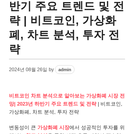
반기 주요 트렌드 및 전
략 | 비트코인, 가상화
폐, 차트 분석, 투자 전
략
2024년 08월 26일
by
admin
비트코인 차트 분석으로 알아보는 가상화폐 시장 전
망| 2023년 하반기 주요 트렌드 및 전략
| 비트코인,
가상화폐, 차트 분석, 투자 전략
변동성이 큰
가상화폐 시장
에서 성공적인 투자를 위