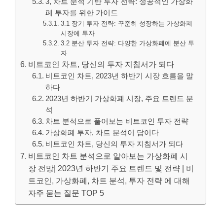
3, 차트 분석 기반 투자 전략: 성공적인 가상화
폐 투자를 위한 가이드
3.1 장기 투자 전략: 꾸준히 성장하는 가상화폐
시장에 투자
3.2 분산 투자 전략: 다양한 가상화폐에 분산 투
자
비트코인 차트, 당신의 투자 지침서가 되다
비트코인 차트, 2023년 하반기 시장 흐름을 말
하다
2023년 하반기 가상화폐 시장, 주요 트렌드 분
석
차트 분석으로 풀어보는 비트코인 투자 전략
가상화폐 투자, 차트 분석이 답이다
비트코인 차트, 당신의 투자 지침서가 되다
비트코인 차트 분석으로 알아보는 가상화폐 시
장 전망| 2023년 하반기 주요 트렌드 및 전략 | 비
트코인, 가상화폐, 차트 분석, 투자 전략 에 대해
자주 묻는 질문 TOP 5