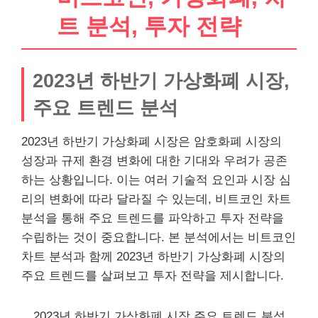
트 분석, 투자 전략
2023년 하반기 가상화폐 시장,
주요 트렌드 분석
2023년 하반기 가상화폐 시장은 암호화폐 시장의
성장과 규제 환경 변화에 대한 기대와 우려가 공존
하는 상황입니다. 이는 여러 기술적 요인과 시장 심
리의 변화에 따라 달라질 수 있는데, 비트코인 차트
분석을 통해 주요 트렌드를 파악하고 투자 전략을
수립하는 것이 중요합니다. 본 분석에서는 비트코인
차트 분석과 함께 2023년 하반기 가상화폐 시장의
주요 트렌드를 살펴보고 투자 전략을 제시합니다.
2023년 하반기 가상화폐 시장 주요 트렌드 분석