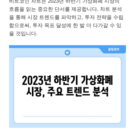
비트코인 차트는 2023년 하반기 가상화폐 시장의
흐름을 읽는 중요한 단서를 제공합니다. 차트 분석
을 통해 시장 트렌드를 파악하고, 투자 전략을 수립
함으로써, 투자 목표 달성에 한 발 더 다가갈 수 있
을 것입니다.