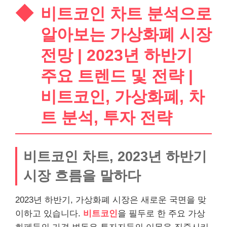
비트코인 차트 분석으로
알아보는 가상화폐 시장
전망 | 2023년 하반기
주요 트렌드 및 전략 |
비트코인, 가상화폐, 차
트 분석, 투자 전략
비트코인 차트, 2023년 하반기
시장 흐름을 말하다
2023년 하반기, 가상화폐 시장은 새로운 국면을 맞
이하고 있습니다.
비트코인
을 필두로 한 주요 가상