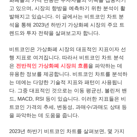
화폐들의 가격 변동은 투자자들의 이목을 집중시키
고 있으며, 시장의 향방을 예측하기 위한 분석이 활
발해지고 있습니다. 이 글에서는 비트코인 차트 분
석을 통해 2023년 하반기 가상화폐 시장의 주요 트
렌드와 투자 전략을 살펴보고자 합니다.
비트코인은 가상화폐 시장의 대표적인 지표이자 선
행 지표로 여겨집니다. 따라서 비트코인 차트 분석
은
전반적인 가상화폐 시장의 흐름
을 파악하는 데
유용한 정보를 제공합니다. 비트코인 차트를 분석하
는 데에는 다양한 기술적 지표와 패턴이 사용됩니
다. 그중 대표적인 것으로는 이동 평균선, 볼린저 밴
드, MACD, RSI 등이 있습니다. 이러한 지표들은 비
트코인 가격의 추세, 변동성, 과매수/과매도 상태 등
을 파악하는 데 도움을 줍니다.
2023년 하반기 비트코인 차트를 살펴보면, 몇 가지