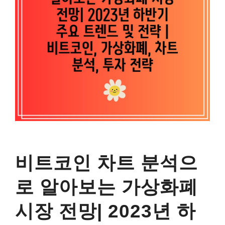
비트코인 차트 분석으
로 알아보는 가상화폐
시장 전망| 2023년 하