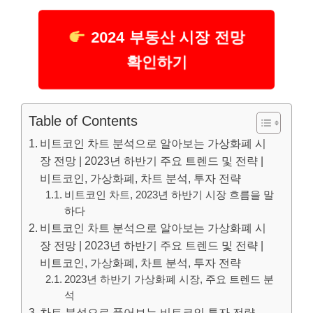
2024 부동산 시장 전망
확인하기
Table of Contents
비트코인 차트 분석으로 알아보는 가상화폐 시
장 전망 | 2023년 하반기 주요 트렌드 및 전략 |
비트코인, 가상화폐, 차트 분석, 투자 전략
비트코인 차트, 2023년 하반기 시장 흐름을 말
하다
비트코인 차트 분석으로 알아보는 가상화폐 시
장 전망 | 2023년 하반기 주요 트렌드 및 전략 |
비트코인, 가상화폐, 차트 분석, 투자 전략
2023년 하반기 가상화폐 시장, 주요 트렌드 분
석
차트 분석으로 풀어보는 비트코인 투자 전략