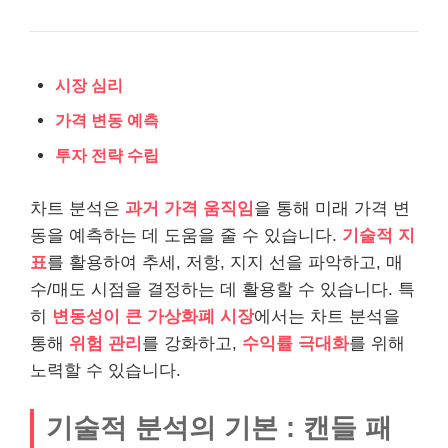
시장 심리
가격 변동 예측
투자 전략 수립
차트 분석은
과거 가격 움직임
을 통해 미래 가격 변
동을 예측하는 데 도움을 줄 수 있습니다.
기술적 지
표
를 활용하여 추세, 저항, 지지 선을 파악하고, 매
수/매도 시점을 결정하는 데 활용할 수 있습니다. 특
히
변동성이 큰 가상화폐 시장
에서는 차트 분석을
통해
위험 관리
를 강화하고,
수익률 극대화
를 위해
노력할 수 있습니다.
기술적 분석의 기본 : 캔들 패