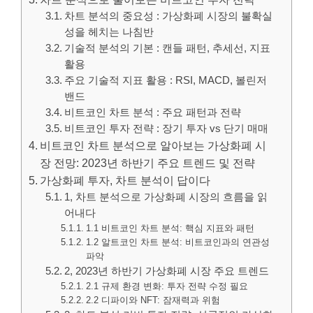
차트 분석의 중요성 : 가상화폐 시장의 불확실
성을 헤치는 나침반
기술적 분석의 기본 : 캔들 패턴, 추세선, 지표
활용
주요 기술적 지표 활용 : RSI, MACD, 볼린저
밴드
비트코인 차트 분석 : 주요 패턴과 전략
비트코인 투자 전략 : 장기 투자 vs 단기 매매
비트코인 차트 분석으로 알아보는 가상화폐 시
장 전망: 2023년 하반기 주요 트렌드 및 전략
가상화폐 투자, 차트 분석이 답이다
1, 차트 분석으로 가상화폐 시장의 흐름을 읽
어내다
1.1 비트코인 차트 분석: 핵심 지표와 패턴
1.2 알트코인 차트 분석: 비트코인과의 연관성
파악
2, 2023년 하반기 가상화폐 시장 주요 트렌드
2.1 규제 환경 변화: 투자 전략 수정 필요
2.2 디파이와 NFT: 잠재력과 위험