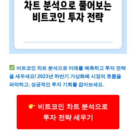
비트코인 차트 분석으로 미래를 예측하고 투자 전략
을 세우세요! 2023년 하반기 가상화폐 시장의 흐름을
파악하고, 성공적인 투자 기회를 잡아보세요.
비트코인 차트 분석으로
투자 전략 세우기