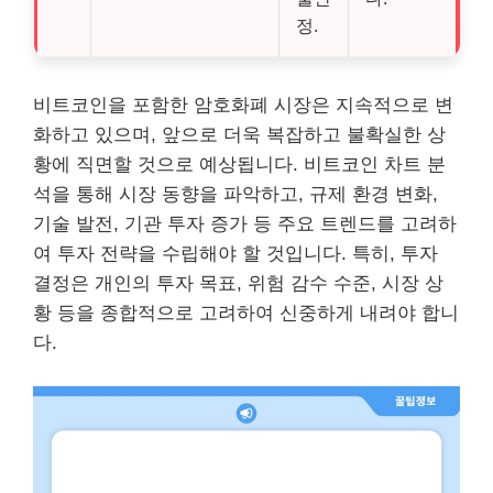
정.
비트코인을 포함한 암호화폐 시장은 지속적으로 변
화하고 있으며, 앞으로 더욱 복잡하고 불확실한 상
황에 직면할 것으로 예상됩니다. 비트코인 차트 분
석을 통해 시장 동향을 파악하고, 규제 환경 변화,
기술 발전, 기관 투자 증가 등 주요 트렌드를 고려하
여 투자 전략을 수립해야 할 것입니다. 특히, 투자
결정은 개인의 투자 목표, 위험 감수 수준, 시장 상
황 등을 종합적으로 고려하여 신중하게 내려야 합니
다.