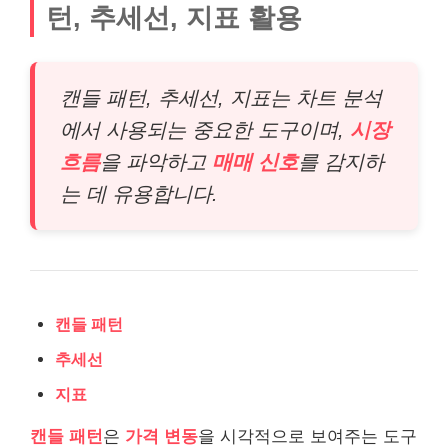
턴, 추세선, 지표 활용
캔들 패턴, 추세선, 지표는 차트 분석
에서 사용되는 중요한 도구이며,
시장
흐름
을 파악하고
매매 신호
를 감지하
는 데 유용합니다.
캔들 패턴
추세선
지표
캔들 패턴
은
가격 변동
을 시각적으로 보여주는 도구