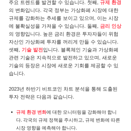
주요 트렌드를 발견할 수 있습니다. 첫째,
규제 환경
의 변화입니다. 각국 정부는 가상화폐 시장에 대한
규제를 강화하는 추세를 보이고 있으며, 이는 시장
에 불확실성을 가져올 수 있습니다. 둘째,
금리 인상
의 영향입니다. 높은 금리 환경은 투자자들이 위험
자산인 가상화폐 투자를 꺼리게 만들 수 있습니다.
셋째,
기술 발전
입니다. 블록체인 기술과 가상화폐
관련 기술은 지속적으로 발전하고 있으며, 새로운
기술의 등장은 시장에 새로운 기회를 제공할 수 있
습니다.
2023년 하반기 비트코인 차트 분석을 통해 도출된
투자 전략은 다음과 같습니다.
규제 환경 변화
에 대한 모니터링을 강화해야 합니
다. 각국의 규제 정책을 주시하고, 규제 변화에 따른
시장 영향을 예측해야 합니다.