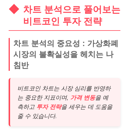
차트 분석으로 풀어보는
비트코인 투자 전략
차트 분석의 중요성 : 가상화폐
시장의 불확실성을 헤치는 나
침반
비트코인 차트는 시장 심리를 반영하
는 중요한 지표이며,
가격 변동
을 예
측하고
투자 전략
을 세우는 데 도움을
줄 수 있습니다.