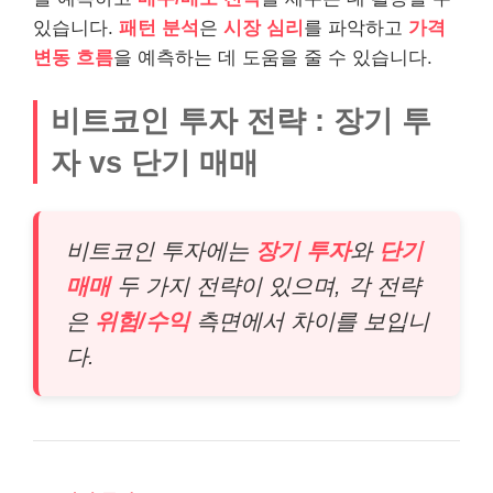
있습니다.
패턴 분석
은
시장 심리
를 파악하고
가격
변동 흐름
을 예측하는 데 도움을 줄 수 있습니다.
비트코인 투자 전략 : 장기 투
자 vs 단기 매매
비트코인 투자에는
장기 투자
와
단기
매매
두 가지 전략이 있으며, 각 전략
은
위험/수익
측면에서 차이를 보입니
다.