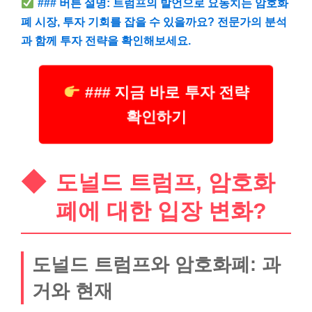
### 버튼 설명: 트럼프의 발언으로 요동치는 암호화
폐 시장, 투자 기회를 잡을 수 있을까요? 전문가의 분석
과 함께 투자 전략을 확인해보세요.
### 지금 바로 투자 전략
확인하기
도널드 트럼프, 암호화
폐에 대한 입장 변화?
도널드 트럼프와 암호화폐: 과
거와 현재