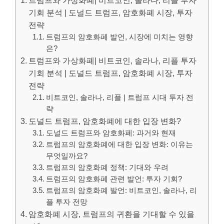
기회 분석 | 도널드 트럼프, 암호화폐 시장, 투자
전략
트럼프의 암호화폐 발언, 시장에 미치는 영향
은?
트럼프와 가상화폐| 비트코인, 솔라나, 리플 투자
기회 분석 | 도널드 트럼프, 암호화폐 시장, 투자
전략
비트코인, 솔라나, 리플 | 트럼프 시대 투자 전
략
도널드 트럼프, 암호화폐에 대한 입장 변화?
도널드 트럼프와 암호화폐: 과거와 현재
트럼프의 암호화폐에 대한 입장 변화: 이유는
무엇일까요?
트럼프의 암호화폐 정책: 기대와 우려
트럼프의 암호화폐 관련 발언: 투자 기회?
트럼프의 암호화폐 발언: 비트코인, 솔라나, 리
플 투자 전망
암호화폐 시장, 트럼프의 귀환을 기대할 수 있을