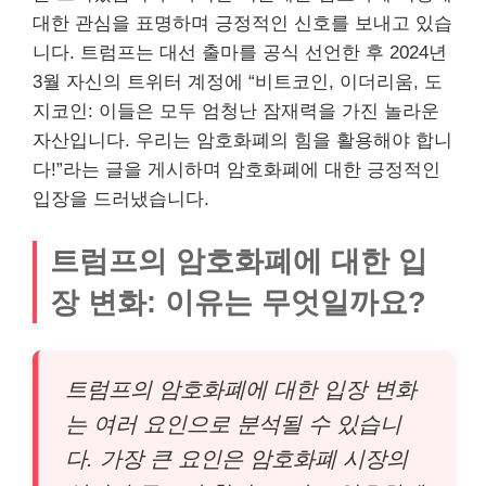
대한 관심을 표명하며 긍정적인 신호를 보내고 있습
니다. 트럼프는 대선 출마를 공식 선언한 후 2024년
3월 자신의 트위터 계정에 “비트코인, 이더리움, 도
지코인: 이들은 모두 엄청난 잠재력을 가진 놀라운
자산입니다. 우리는 암호화폐의 힘을 활용해야 합니
다!”라는 글을 게시하며 암호화폐에 대한 긍정적인
입장을 드러냈습니다.
트럼프의 암호화폐에 대한 입
장 변화: 이유는 무엇일까요?
트럼프의 암호화폐에 대한 입장 변화
는 여러 요인으로 분석될 수 있습니
다. 가장 큰 요인은 암호화폐 시장의