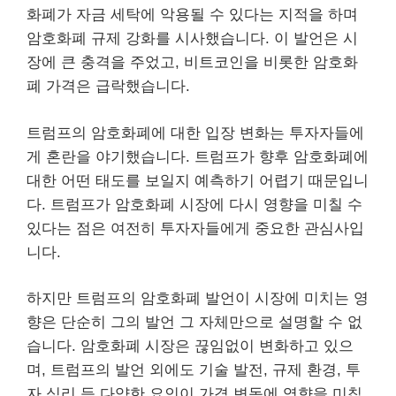
화폐가 자금 세탁에 악용될 수 있다는 지적을 하며
암호화폐 규제 강화를 시사했습니다. 이 발언은 시
장에 큰 충격을 주었고, 비트코인을 비롯한 암호화
폐 가격은 급락했습니다.
트럼프의 암호화폐에 대한 입장 변화는 투자자들에
게 혼란을 야기했습니다. 트럼프가 향후 암호화폐에
대한 어떤 태도를 보일지 예측하기 어렵기 때문입니
다. 트럼프가 암호화폐 시장에 다시 영향을 미칠 수
있다는 점은 여전히 투자자들에게 중요한 관심사입
니다.
하지만 트럼프의 암호화폐 발언이 시장에 미치는 영
향은 단순히 그의 발언 그 자체만으로 설명할 수 없
습니다. 암호화폐 시장은 끊임없이 변화하고 있으
며, 트럼프의 발언 외에도 기술 발전, 규제 환경, 투
자 심리 등 다양한 요인이 가격 변동에 영향을 미칩