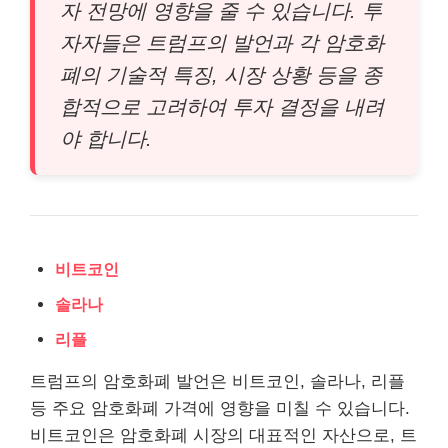
자 전망에 영향을 줄 수 있습니다. 투
자자들은 트럼프의 발언과 각 암호화
폐의 기술적 특징, 시장 상황 등을 종
합적으로 고려하여 투자 결정을 내려
야 합니다.
비트코인
솔라나
리플
트럼프의 암호화폐 발언은 비트코인, 솔라나, 리플
등 주요 암호화폐 가격에 영향을 미칠 수 있습니다.
비트코인은 암호화폐 시장의 대표적인 자산으로, 트