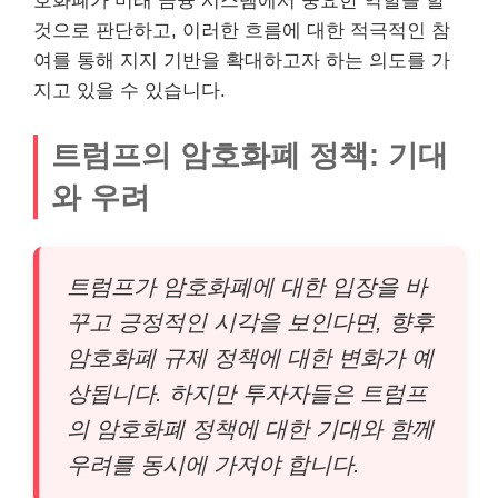
호화폐가 미래 금융 시스템에서 중요한 역할을 할
것으로 판단하고, 이러한 흐름에 대한 적극적인 참
여를 통해 지지 기반을 확대하고자 하는 의도를 가
지고 있을 수 있습니다.
트럼프의 암호화폐 정책: 기대
와 우려
트럼프가 암호화폐에 대한 입장을 바
꾸고 긍정적인 시각을 보인다면, 향후
암호화폐 규제 정책에 대한 변화가 예
상됩니다. 하지만 투자자들은 트럼프
의 암호화폐 정책에 대한 기대와 함께
우려를 동시에 가져야 합니다.