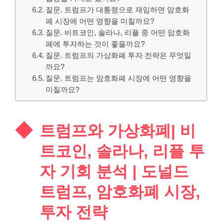
질문. 트럼프가 대통령으로 재임하면 암호화
폐 시장에 어떤 영향을 미칠까요?
질문. 비트코인, 솔라나, 리플 중 어떤 암호화
폐에 투자하는 것이 좋을까요?
질문. 트럼프의 가상화폐 투자 전략은 무엇일
까요?
질문. 트럼프는 암호화폐 시장에 어떤 영향을
미칠까요?
트럼프와 가상화폐| 비
트코인, 솔라나, 리플 투
자 기회 분석 | 도널드
트럼프, 암호화폐 시장,
투자 전략