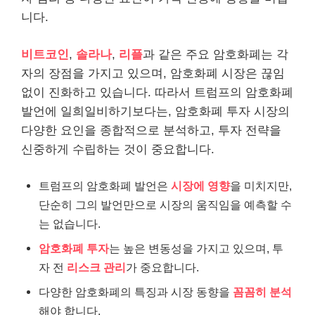
니다.
비트코인
,
솔라나
,
리플
과 같은 주요 암호화폐는 각
자의 장점을 가지고 있으며, 암호화폐 시장은 끊임
없이 진화하고 있습니다. 따라서 트럼프의 암호화폐
발언에 일희일비하기보다는, 암호화폐 투자 시장의
다양한 요인을 종합적으로 분석하고, 투자 전략을
신중하게 수립하는 것이 중요합니다.
트럼프의 암호화폐 발언은
시장에 영향
을 미치지만,
단순히 그의 발언만으로 시장의 움직임을 예측할 수
는 없습니다.
암호화폐 투자
는 높은 변동성을 가지고 있으며, 투
자 전
리스크 관리
가 중요합니다.
다양한 암호화폐의 특징과 시장 동향을
꼼꼼히 분석
해야 합니다.