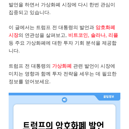
발언을 하면서 가상화폐 시장에 다시 한번 관심이
집중되고 있습니다.
이 글에서는 트럼프 전 대통령의 발언과
암호화폐
시장
의 연관성을 살펴보고,
비트코인, 솔라나, 리플
등 주요 가상화폐에 대한 투자 기회 분석을 제공합
니다.
트럼프 전 대통령의
가상화폐
관련 발언이 시장에
미치는 영향과 함께 투자 전략을 세우는 데 필요한
정보를 얻어보세요.