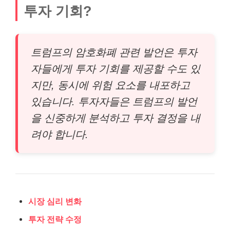
투자 기회?
트럼프의 암호화폐 관련 발언은 투자
자들에게 투자 기회를 제공할 수도 있
지만, 동시에 위험 요소를 내포하고
있습니다. 투자자들은 트럼프의 발언
을 신중하게 분석하고 투자 결정을 내
려야 합니다.
시장 심리 변화
투자 전략 수정