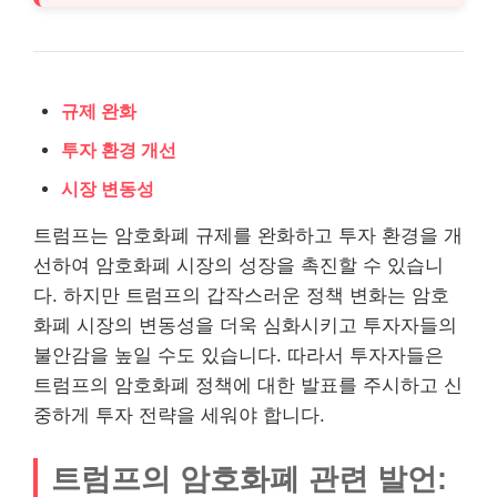
규제 완화
투자 환경 개선
시장 변동성
트럼프는 암호화폐 규제를 완화하고 투자 환경을 개
선하여 암호화폐 시장의 성장을 촉진할 수 있습니
다. 하지만 트럼프의 갑작스러운 정책 변화는 암호
화폐 시장의 변동성을 더욱 심화시키고 투자자들의
불안감을 높일 수도 있습니다. 따라서 투자자들은
트럼프의 암호화폐 정책에 대한 발표를 주시하고 신
중하게 투자 전략을 세워야 합니다.
트럼프의 암호화폐 관련 발언: