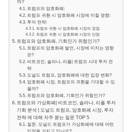
까?
트럼프와 암호화폐:
트럼프 귀환 시 암호화폐 시장에 미칠 영향:
투자 전략:
트럼프 귀환 시 암호화폐 시장의 장점:
트럼프 귀환 시 암호화폐 시장의 단점:
트럼프와 암호화폐, 기회인가 위험인가?
트럼프의 암호화폐 발언, 시장에 미치는 영향
은?
비트코인, 솔라나, 리플| 트럼프 시대 투자 전
략
도널드 트럼프, 암호화폐에 대한 입장 변화?
암호화폐 시장, 트럼프의 귀환을 기대할 수 있
을까?
트럼프와 암호화폐, 기회인가 위험인가?
트럼프와 가상화폐| 비트코인, 솔라나, 리플 투자
기회 분석 | 도널드 트럼프, 암호화폐 시장, 투자
전략 에 대해 자주 묻는 질문 TOP 5
질문. 도널드 트럼프가 가상화폐에 대해 어떤
입장을 가지고 있나요?