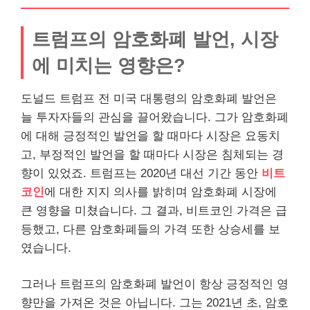
트럼프의 암호화폐 발언, 시장
에 미치는 영향은?
도널드 트럼프 전 미국 대통령의 암호화폐 발언은
늘 투자자들의 관심을 끌어왔습니다. 그가 암호화폐
에 대해 긍정적인 발언을 할 때마다 시장은 요동치
고, 부정적인 발언을 할 때마다 시장은 침체되는 경
향이 있었죠. 트럼프는 2020년 대선 기간 동안
비트
코인
에 대한 지지 의사를 밝히며 암호화폐 시장에
큰 영향을 미쳤습니다. 그 결과, 비트코인 가격은 급
등했고, 다른 암호화폐들의 가격 또한 상승세를 보
였습니다.
그러나 트럼프의 암호화폐 발언이 항상 긍정적인 영
향만을 가져온 것은 아닙니다. 그는 2021년 초, 암호