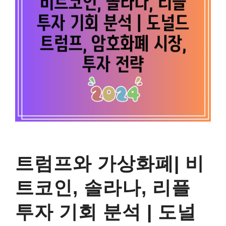
트럼프와 가상화폐| 비
트코인, 솔라나, 리플
투자 기회 분석 | 도널