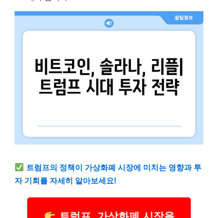
트럼프의 정책이 가상화폐 시장에 미치는 영향과 투
자 기회를 자세히 알아보세요!
트럼프, 가상화폐 시장을