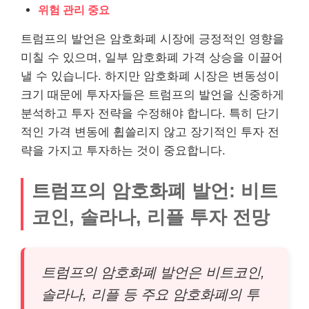
위험 관리 중요
트럼프의 발언은 암호화폐 시장에 긍정적인 영향을
미칠 수 있으며, 일부 암호화폐 가격 상승을 이끌어
낼 수 있습니다. 하지만 암호화폐 시장은 변동성이
크기 때문에 투자자들은 트럼프의 발언을 신중하게
분석하고 투자 전략을 수정해야 합니다. 특히 단기
적인 가격 변동에 휩쓸리지 않고 장기적인 투자 전
략을 가지고 투자하는 것이 중요합니다.
트럼프의 암호화폐 발언: 비트
코인, 솔라나, 리플 투자 전망
트럼프의 암호화폐 발언은 비트코인,
솔라나, 리플 등 주요 암호화폐의 투