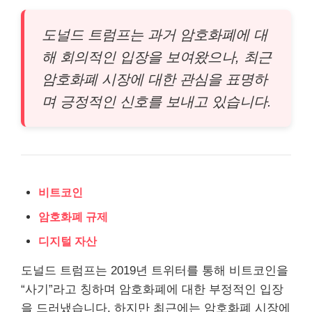
도널드 트럼프는 과거 암호화폐에 대
해 회의적인 입장을 보여왔으나, 최근
암호화폐 시장에 대한 관심을 표명하
며 긍정적인 신호를 보내고 있습니다.
비트코인
암호화폐 규제
디지털 자산
도널드 트럼프는 2019년 트위터를 통해 비트코인을
“사기”라고 칭하며 암호화폐에 대한 부정적인 입장
을 드러냈습니다. 하지만 최근에는 암호화폐 시장에