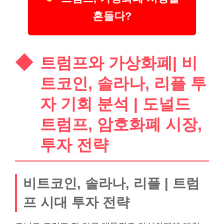
흔들다?
트럼프와 가상화폐| 비
트코인, 솔라나, 리플 투
자 기회 분석 | 도널드
트럼프, 암호화폐 시장,
투자 전략
비트코인, 솔라나, 리플 | 트럼
프 시대 투자 전략