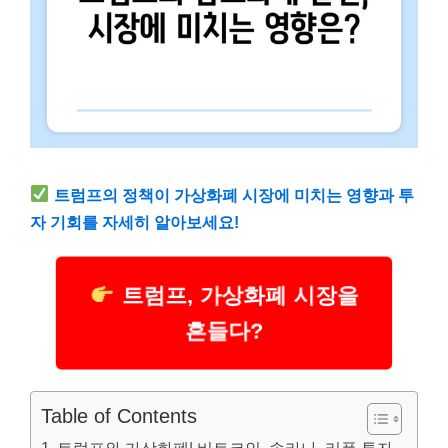
트럼프의 정책이 가상화폐 시장에 미치는 영향과 투
자 기회를 자세히 알아보세요!
트럼프, 가상화폐 시장을
흔들다?
Table of Contents
트럼프와 가상화폐| 비트코인, 솔라나, 리플 투자