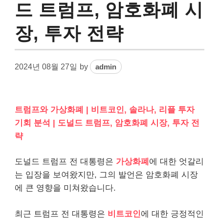
드 트럼프, 암호화폐 시
장, 투자 전략
2024년 08월 27일
by
admin
트럼프와 가상화폐 | 비트코인, 솔라나, 리플 투자
기회 분석 | 도널드 트럼프, 암호화폐 시장, 투자 전
략
도널드 트럼프 전 대통령은
가상화폐
에 대한 엇갈리
는 입장을 보여왔지만, 그의 발언은 암호화폐 시장
에 큰 영향을 미쳐왔습니다.
최근 트럼프 전 대통령은
비트코인
에 대한 긍정적인