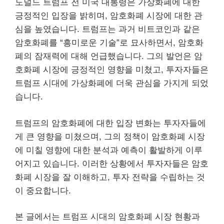
도널드 트럼프 전 미국 대통령은 가상화폐에 대한
긍정적인 입장을 밝히며, 암호화폐 시장에 대한 관
심을 높였습니다. 트럼프는 과거 비트코인과 같은
암호화폐를 “흥미로운 기술”로 묘사하면서, 암호화
폐의 잠재력에 대해 언급했습니다. 그의 발언은 암
호화폐 시장에 긍정적인 영향을 미쳤고, 투자자들은
트럼프 시대에 가상화폐에 더욱 관심을 가지게 되었
습니다.
트럼프의 암호화폐에 대한 입장 변화는 투자자들에
게 큰 영향을 미쳤으며, 그의 정책이 암호화폐 시장
에 미칠 영향에 대한 분석과 예측이 활발하게 이루
어지고 있습니다. 이러한 상황에서 투자자들은 암호
화폐 시장을 잘 이해하고, 투자 전략을 수립하는 것
이 중요합니다.
본 글에서는 트럼프 시대의 암호화폐 시장 현황과