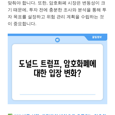
맞춰야 합니다. 또한, 암호화폐 시장은 변동성이 크
기 때문에, 투자 전에 충분한 조사와 분석을 통해 투
자 목표를 설정하고 위험 관리 계획을 수립하는 것
이 중요합니다.