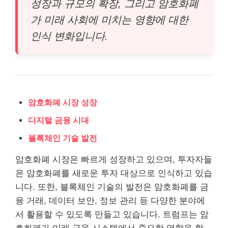
성장과 규모의 확장, 그리고 암호화폐
가 미래 사회에 미치는 영향에 대한
인식 변화입니다.
암호화폐 시장 성장
디지털 금융 시대
블록체인 기술 발전
암호화폐 시장은 빠르게 성장하고 있으며, 투자자들
은 암호화폐를 새로운 투자 대상으로 인식하고 있습
니다. 또한, 블록체인 기술의 발전은 암호화폐를 금
융 거래, 데이터 보안, 정보 관리 등 다양한 분야에
서 활용할 수 있도록 만들고 있습니다. 트럼프는 암