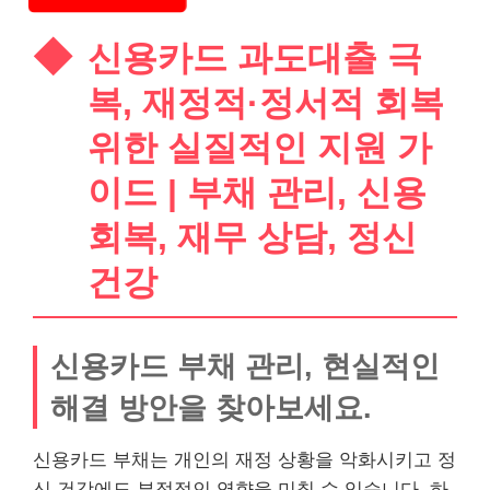
신용카드 과도대출 극
복, 재정적·정서적 회복
위한 실질적인 지원 가
이드 | 부채 관리, 신용
회복, 재무 상담, 정신
건강
신용카드 부채 관리, 현실적인
해결 방안을 찾아보세요.
신용카드 부채는 개인의 재정 상황을 악화시키고 정
신 건강에도 부정적인 영향을 미칠 수 있습니다. 하