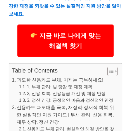
강한 재정을 되찾을 수 있는 실질적인 지원 방안을 알아
보세요.
지금 바로 나에게 맞는
해결책 찾기
Table of Contents
과도한 신용카드 부채, 이제는 극복하세요!
1, 부채 관리: 빚 탕감 및 재정 계획
2, 신용 회복: 신용등급 개선 및 재정 안정
3, 정신 건강: 긍정적인 마음과 정신적인 안정
신용카드 과도대출 극복, 재정적·정서적 회복 위
한 실질적인 지원 가이드 | 부채 관리, 신용 회복,
재무 상담, 정신 건강
신용카드 부채 관리, 현실적인 해결 방안을 찾