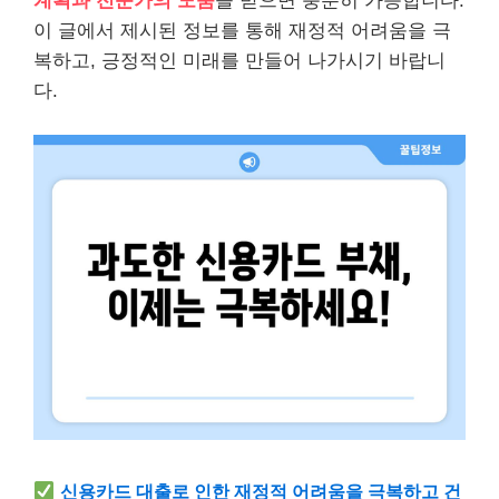
계획과 전문가의 도움
을 받으면 충분히 가능합니다.
이 글에서 제시된 정보를 통해 재정적 어려움을 극
복하고, 긍정적인 미래를 만들어 나가시기 바랍니
다.
신용카드 대출로 인한 재정적 어려움을 극복하고 건