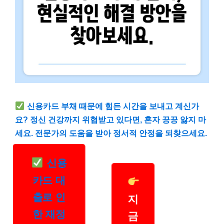
신용카드 부채 때문에 힘든 시간을 보내고 계신가
요? 정신 건강까지 위협받고 있다면, 혼자 끙끙 앓지 마
세요. 전문가의 도움을 받아 정서적 안정을 되찾으세요.
신용
카드 대
출로 인
지
한 재정
금