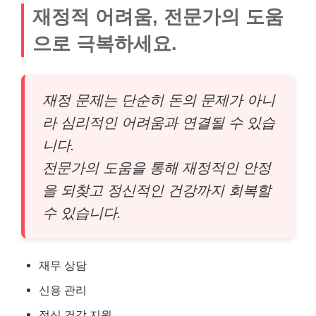
재정적 어려움, 전문가의 도움
으로 극복하세요.
재정 문제는 단순히 돈의 문제가 아니
라 심리적인 어려움과 연결될 수 있습
니다.
전문가의 도움을 통해 재정적인 안정
을 되찾고 정신적인 건강까지 회복할
수 있습니다.
재무 상담
신용 관리
정신 건강 지원