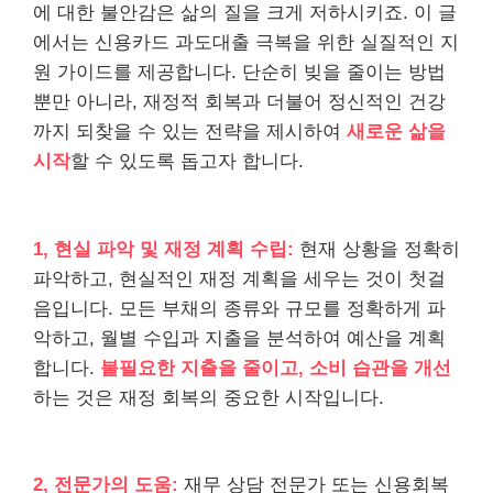
에 대한 불안감은 삶의 질을 크게 저하시키죠. 이 글
에서는 신용카드 과도대출 극복을 위한 실질적인 지
원 가이드를 제공합니다. 단순히 빚을 줄이는 방법
뿐만 아니라, 재정적 회복과 더불어 정신적인 건강
까지 되찾을 수 있는 전략을 제시하여
새로운 삶을
시작
할 수 있도록 돕고자 합니다.
1, 현실 파악 및 재정 계획 수립:
현재 상황을 정확히
파악하고, 현실적인 재정 계획을 세우는 것이 첫걸
음입니다. 모든 부채의 종류와 규모를 정확하게 파
악하고, 월별 수입과 지출을 분석하여 예산을 계획
합니다.
불필요한 지출을 줄이고, 소비 습관을 개선
하는 것은 재정 회복의 중요한 시작입니다.
2, 전문가의 도움:
재무 상담 전문가 또는 신용회복