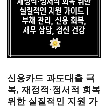
신용카드 과도대출 극
복, 재정적·정서적 회복
위한 실질적인 지원 가