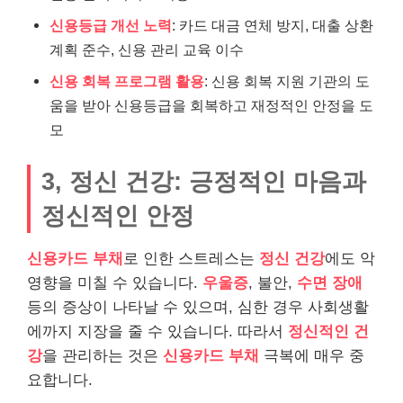
신용등급 개선 노력
: 카드 대금 연체 방지, 대출 상환
계획 준수, 신용 관리 교육 이수
신용 회복 프로그램 활용
: 신용 회복 지원 기관의 도
움을 받아 신용등급을 회복하고 재정적인 안정을 도
모
3, 정신 건강: 긍정적인 마음과
정신적인 안정
신용카드 부채
로 인한 스트레스는
정신 건강
에도 악
영향을 미칠 수 있습니다.
우울증
, 불안,
수면 장애
등의 증상이 나타날 수 있으며, 심한 경우 사회생활
에까지 지장을 줄 수 있습니다. 따라서
정신적인 건
강
을 관리하는 것은
신용카드 부채
극복에 매우 중
요합니다.