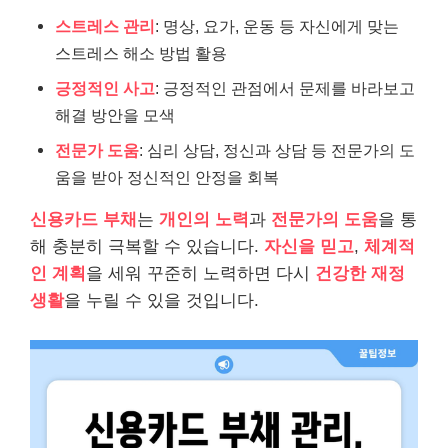
스트레스 관리
: 명상, 요가, 운동 등 자신에게 맞는
스트레스 해소 방법 활용
긍정적인 사고
: 긍정적인 관점에서 문제를 바라보고
해결 방안을 모색
전문가 도움
: 심리 상담, 정신과 상담 등 전문가의 도
움을 받아 정신적인 안정을 회복
신용카드 부채
는
개인의 노력
과
전문가의 도움
을 통
해 충분히 극복할 수 있습니다.
자신을 믿고
,
체계적
인 계획
을 세워 꾸준히 노력하면 다시
건강한 재정
생활
을 누릴 수 있을 것입니다.