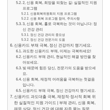
2, 신용 회복, 희망을 되찾는 길: 실질적인 지원
프로그램
신용회복위원회의 지원 프로그램
신용 회복 프로그램 참여, 주의사항
3, 신용 회복, 홀로 극복하는 것이 아닙니다: 정
신 건강 관리
정신 건강 관리의 중요성
정신 건강 전문가의 도움
신용카드 부채 극복, 정신 건강까지 챙기세요.
과도한 신용카드 부채, 이제는 극복하세요!
신용카드 부채 관리, 현실적인 해결 방안을 찾
아보세요.
빚 때문에 힘든 당신, 전문가의 도움을 받으세
요.
신용 회복, 재정적 어려움을 극복하는 첫걸음
입니다.
신용카드 부채 극복, 정신 건강까지 챙기세요.
신용카드 과도대출 극복, 재정적·정서적 회복 위
한 실질적인 지원 가이드 | 부채 관리, 신용 회복,
재무 상담, 정신 건강 에 대해 자주 묻는 질문