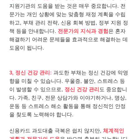
지원기관의 도움을 받는 것은 매우 중요합니다. 전
문가는 개인 상황에 맞는 맞춤형 재정 계획을 수립
하고, 부채 관리 전략, 신용 회복 방법, 정부 지원 정
책 등을 안내합니다.
전문가의 지식과 경험
은 혼자
해결하기 어려운 문제들을 효과적으로 해결하는 데
도움이 됩니다.
3, 정신 건강 관리:
과도한 부채는 정신 건강에 악영
향을 미칠 수 있습니다. 우울증, 불안, 스트레스 등
이 발생할 수 있으므로,
정신 건강 관리
도 중요합니
다. 가족, 친구, 전문 상담가와 이야기하거나, 명상,
운동 등 스트레스 해소 활동을 통해 정신적인 안정
을 찾도록 노력해야 합니다.
신용카드 과도대출 극복은 쉽지 않지만,
체계적인