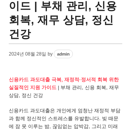
이드 | 부채 관리, 신용
회복, 재무 상담, 정신
건강
2024년 08월 28일
by
admin
신용카드 과도대출 극복, 재정적·정서적 회복 위한
실질적인 지원 가이드
| 부채 관리, 신용 회복, 재무
상담, 정신 건강
신용카드 과도대출은 개인에게 엄청난 재정적 부담
과 함께 정신적인 스트레스를 유발합니다. 빚 때문
에 잠 못 이루는 밤, 끊임없는 압박감, 그리고 미래