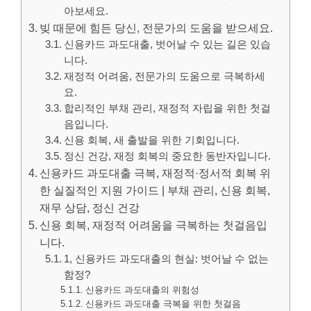
아보세요.
빚 때문에 힘든 당신, 전문가의 도움을 받으세요.
신용카드 과도대출, 벗어날 수 있는 길은 있습
니다.
재정적 어려움, 전문가의 도움으로 극복하세
요.
합리적인 부채 관리, 재정적 자립을 위한 첫걸
음입니다.
신용 회복, 새 출발을 위한 기회입니다.
정신 건강, 재정 회복의 중요한 동반자입니다.
신용카드 과도대출 극복, 재정적·정서적 회복 위
한 실질적인 지원 가이드 | 부채 관리, 신용 회복,
재무 상담, 정신 건강
신용 회복, 재정적 어려움을 극복하는 첫걸음입
니다.
1, 신용카드 과도대출의 현실: 벗어날 수 없는
함정?
신용카드 과도대출의 위험성
신용카드 과도대출 극복을 위한 첫걸음