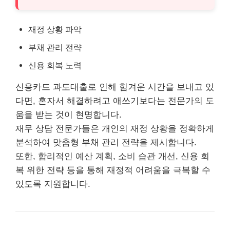
재정 상황 파악
부채 관리 전략
신용 회복 노력
신용카드 과도대출로 인해 힘겨운 시간을 보내고 있
다면, 혼자서 해결하려고 애쓰기보다는 전문가의 도
움을 받는 것이 현명합니다.
재무 상담 전문가들은 개인의 재정 상황을 정확하게
분석하여 맞춤형 부채 관리 전략을 제시합니다.
또한, 합리적인 예산 계획, 소비 습관 개선, 신용 회
복 위한 전략 등을 통해 재정적 어려움을 극복할 수
있도록 지원합니다.