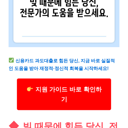
신용카드 과도대출로 힘든 당신, 지금 바로 실질적
인 도움을 받아 재정적·정신적 회복을 시작하세요!
지원 가이드 바로 확인하
기
빚 때문에 힘든 당신, 전