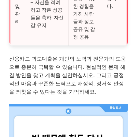
– 자신을 격려
및
한 경험을
다.
하고 작은 성공
관
가진 사람
들을 축하: 자신
리
들과 정보
감 유지
공유 및 감
정 공유
신용카드 과도대출은 개인의 노력과 전문가의 도움
으로 충분히 극복할 수 있습니다. 현실적인 문제 해
결 방안을 찾고 계획을 실천하십시오. 그리고 긍정
적인 마음과 꾸준한 노력으로 재정적, 정서적 안정
을 되찾을 수 있다는 것을 기억하세요.