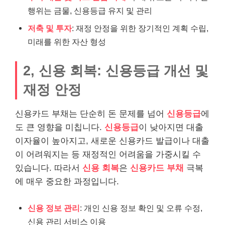
행위는 금물, 신용등급 유지 및 관리
저축 및 투자
: 재정 안정을 위한 장기적인 계획 수립,
미래를 위한 자산 형성
2, 신용 회복: 신용등급 개선 및
재정 안정
신용카드 부채는 단순히 돈 문제를 넘어
신용등급
에
도 큰 영향을 미칩니다.
신용등급
이 낮아지면 대출
이자율이 높아지고, 새로운 신용카드 발급이나 대출
이 어려워지는 등 재정적인 어려움을 가중시킬 수
있습니다. 따라서
신용 회복
은
신용카드 부채
극복
에 매우 중요한 과정입니다.
신용 정보 관리
: 개인 신용 정보 확인 및 오류 수정,
신용 관리 서비스 이용