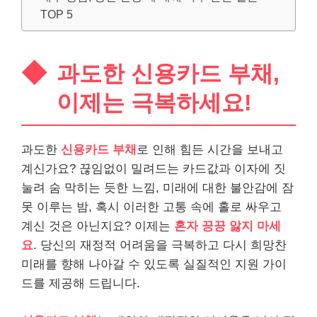
TOP 5
과도한 신용카드 부채,
이제는 극복하세요!
과도한
신용카드 부채
로 인해 힘든 시간을 보내고
계신가요? 끊임없이 밀려드는 카드값과 이자에 짓
눌려 숨 막히는 듯한 느낌, 미래에 대한 불안감에 잠
못 이루는 밤, 혹시 이러한 고통 속에 홀로 싸우고
계신 것은 아닌지요? 이제는
혼자 끙끙 앓지 마세
요
. 당신의 재정적 어려움을 극복하고 다시 희망찬
미래를 향해 나아갈 수 있도록 실질적인 지원 가이
드를 제공해 드립니다.