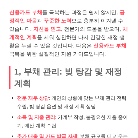
신용카드 부채
를 극복하는 과정은 쉽지 않지만,
긍
정적인 마음
과
꾸준한 노력
으로 충분히 이겨낼 수
있습니다.
자신을 믿고
, 전문가의 도움을 받으며,
체
계적인 계획
을 세워 실천하면 다시 건강한 재정 생
활을 누릴 수 있을 것입니다. 다음은
신용카드 부채
극복을 위한 실질적인 지원 가이드입니다.
1, 부채 관리: 빚 탕감 및 재정
계획
전문 재무 상담
: 개인의 상황에 맞는 부채 관리 전략
수립, 빚 탕감 옵션 및 재정 계획 상담
소득 및 지출 관리
: 가계부 작성, 불필요한 지출 줄이
기, 예산 계획 수립
추가 대출 및 카드 발급 자제
: 부채 규모를 더 키우는