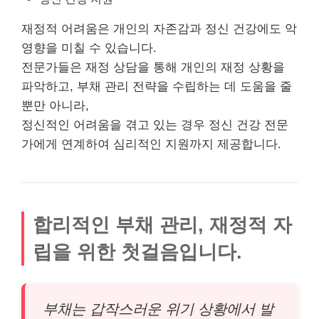
재정적 어려움은 개인의 자존감과 정신 건강에도 악
영향을 미칠 수 있습니다.
전문가들은 재정 상담을 통해 개인의 재정 상황을
파악하고, 부채 관리 전략을 수립하는 데 도움을 줄
뿐만 아니라,
정신적인 어려움을 겪고 있는 경우 정신 건강 전문
가에게 연계하여 심리적인 지원까지 제공합니다.
합리적인 부채 관리, 재정적 자
립을 위한 첫걸음입니다.
부채는 갑작스러운 위기 상황에서 발