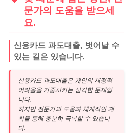
문가의 도움을 받으세
요.
신용카드 과도대출, 벗어날 수
있는 길은 있습니다.
신용카드 과도대출은 개인의 재정적
어려움을 가중시키는 심각한 문제입
니다.
하지만 전문가의 도움과 체계적인 계
획을 통해 충분히 극복할 수 있습니
다.