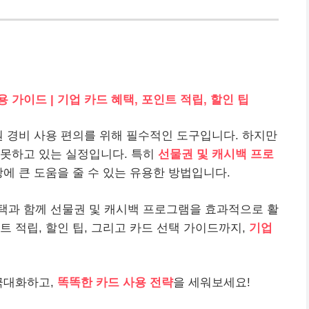
가이드 | 기업 카드 혜택, 포인트 적립, 할인 팁
원 경비 사용 편의를 위해 필수적인 도구입니다. 하지만
 못하고 있는 실정입니다. 특히
선물권 및 캐시백 프로
상에 큰 도움을 줄 수 있는 유용한 방법입니다.
택과 함께 선물권 및 캐시백 프로그램을 효과적으로 활
 적립, 할인 팁, 그리고 카드 선택 가이드까지,
기업
극대화하고,
똑똑한 카드 사용 전략
을 세워보세요!