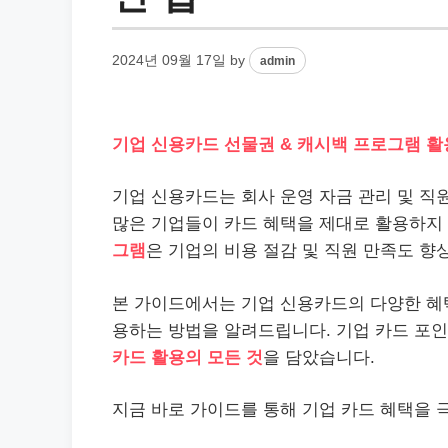
2024년 09월 17일
by
admin
기업 신용카드 선물권 & 캐시백 프로그램 활용 
기업 신용카드는 회사 운영 자금 관리 및 직
많은 기업들이 카드 혜택을 제대로 활용하지
그램
은 기업의 비용 절감 및 직원 만족도 향
본 가이드에서는 기업 신용카드의 다양한 혜
용하는 방법을 알려드립니다. 기업 카드 포인트
카드 활용의 모든 것
을 담았습니다.
지금 바로 가이드를 통해 기업 카드 혜택을 