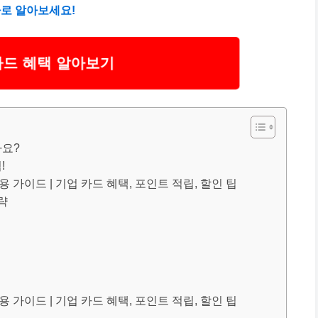
바로 알아보세요!
카드 혜택 알아보기
까요?
!
 가이드 | 기업 카드 혜택, 포인트 적립, 할인 팁
략
 가이드 | 기업 카드 혜택, 포인트 적립, 할인 팁