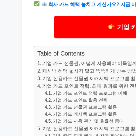
회사 카드 혜택 놓치고 계신가요? 지금 
기업 
Table of Contents
기업 카드 선물권, 어떻게 사용해야 이득일
캐시백 혜택 놓치지 말고 똑똑하게 받는 방법
기업 신용카드 선물권 & 캐시백 프로그램 활용
기업 카드 포인트 적립, 최대 효과를 위한 전
기업 카드 포인트 적립 프로그램 이해
기업 카드 포인트 활용 전략
기업 카드 선물권 프로그램 활용
기업 카드 캐시백 프로그램 활용
기업 카드 사용 관리 및 효율성 증대
기업 신용카드 선물권 & 캐시백 프로그램 활용
기업 카드 할인 혜택, 알차게 활용하는 팁