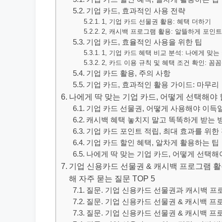
기업 카드, 효과적인 사용 전략
1, 기업 카드 선물권 활용: 혜택 더하기
2, 캐시백 프로그램 활용: 알뜰하게 포인트
기업 카드, 효율적인 사용을 위한 팁
1, 기업 카드 혜택 비교 분석: 나에게 맞는
2, 카드 이용 규칙 및 혜택 조건 확인: 꼼
기업 카드 활용, 주의 사항
기업 카드, 효과적인 활용 가이드: 마무리
나에게 딱 맞는 기업 카드, 어떻게 선택해야
기업 카드 선물권, 어떻게 사용해야 이득
캐시백 혜택 놓치지 말고 똑똑하게 받는 
기업 카드 포인트 적립, 최대 효과를 위한
기업 카드 할인 혜택, 알차게 활용하는 팁
나에게 딱 맞는 기업 카드, 어떻게 선택해
기업 신용카드 선물권 & 캐시백 프로그램 활용 
해 자주 묻는 질문 TOP 5
질문. 기업 신용카드 선물권과 캐시백 프
질문. 기업 신용카드 선물권 & 캐시백 
질문. 기업 신용카드 선물권 & 캐시백 프