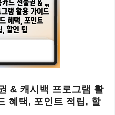
권 & 캐시백 프로그램 활
드 혜택, 포인트 적립, 할