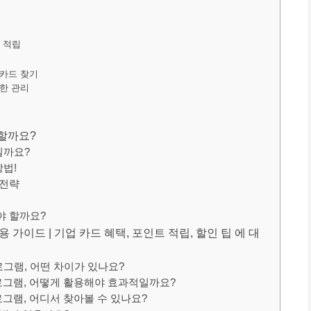
 적립
 카드 찾기
꼼한 관리
 할까요?
일까요?
방법!
 전략
야 할까요?
가이드 | 기업 카드 혜택, 포인트 적립, 할인 팁 에 대
로그램, 어떤 차이가 있나요?
프로그램, 어떻게 활용해야 효과적일까요?
로그램, 어디서 찾아볼 수 있나요?