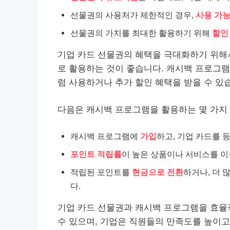
선물권의 사용처가 제한적인 경우,
사용 가
선물권의 가치를 최대한 활용하기 위해
할인
기업 카드 선물권의 혜택을 극대화하기 위
로 활용하는 것이 좋습니다. 캐시백 프로그램
럼 사용하거나 추가 할인 혜택을 받을 수 있
다음은 캐시백 프로그램을 활용하는 몇 가지
캐시백 프로그램에
가입
하고, 기업 카드를 
포인트 적립률
이 높은 상품이나 서비스를 이
적립된 포인트를
현금으로 전환
하거나, 더 
다.
기업 카드 선물권과 캐시백 프로그램을 효율
수 있으며, 기업은 직원들의 만족도를 높이