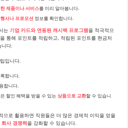
능한 제품이나 서비스
를 미리 알아봅니다.
 행사나 프로모션
정보를 확인합니다.
해서는
기업 카드와 연동된 캐시백 프로그램
을 적극적으
을 통해 포인트를 적립하고, 적립된 포인트를 현금처
습니다.
 팁입니다.
등록합니다.
용합니다.
많은 할인 혜택을 받을 수 있는
상품으로 교환
할 수 있습니
적으로 활용하면 직원들은 더 많은 경제적 이익을 얻을
고
회사 경쟁력
을 강화할 수 있습니다.