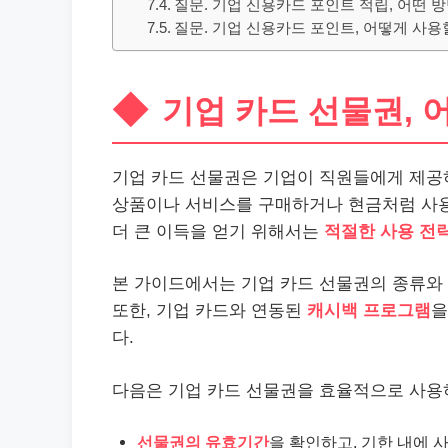
질문. 기업 신용카드 포인트 적립, 어떤 
질문. 기업 신용카드 포인트, 어떻게 사용
기업 카드 선물권,
기업 카드 선물권은 기업이 직원들에게 제공
상품이나 서비스를 구매하거나 현금처럼 사용
더 큰 이득을 얻기 위해서는
적절한 사용 전
본 가이드에서는 기업 카드 선물권의 종류와 
또한, 기업 카드와 연동된
캐시백 프로그램
을
다.
다음은 기업 카드 선물권을 효율적으로 사용하
선물권의 유효기간
을 확인하고, 기한 내에 