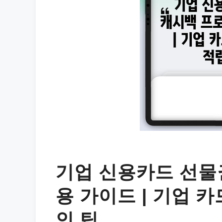
기업 신용카드 선물
용 가이드 | 기업 카
인 팁