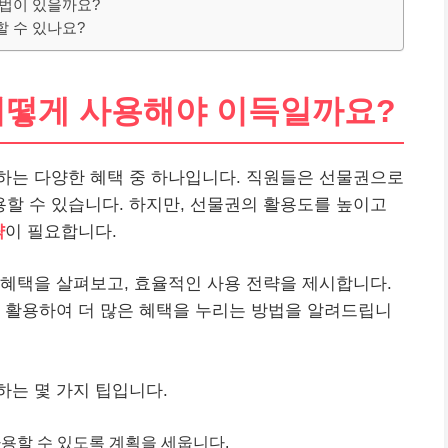
방법이 있을까요?
할 수 있나요?
 어떻게 사용해야 이득일까요?
하는 다양한 혜택 중 하나입니다. 직원들은 선물권으로
할 수 있습니다. 하지만, 선물권의 활용도를 높이고
략
이 필요합니다.
혜택을 살펴보고, 효율적인 사용 전략을 제시합니다.
 활용하여 더 많은 혜택을 누리는 방법을 알려드립니
는 몇 가지 팁입니다.
사용할 수 있도록 계획을 세웁니다.