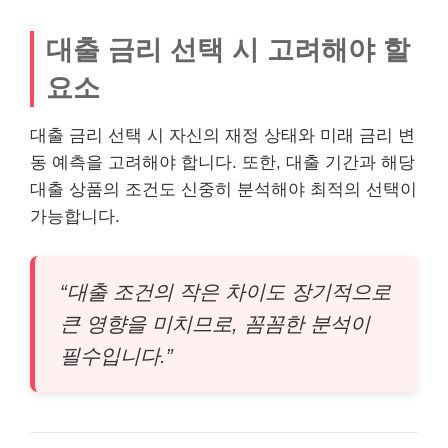
대출 금리 선택 시 고려해야 할
요소
대출 금리 선택 시 자신의 재정 상태와 미래 금리 변
동 예측을 고려해야 합니다. 또한, 대출 기간과 해당
대출 상품의 조건도 신중히 분석해야 최적의 선택이
가능합니다.
“대출 조건의 작은 차이도 장기적으로
큰 영향을 미치므로, 꼼꼼한 분석이
필수입니다.”