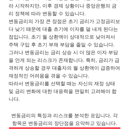
라 시작하지만, 이후 경제 상황이나 중앙은행의 금
리 정책에 따라 변동할 수 있습니다.
변동금리의 가장 큰 장점은 초기 금리가 고정금리보
다 낮기 때문에 대출 초기에 이자를 덜 내게 된다는
점입니다. 초기 월 상환액이 상대적으로 낮아져서
주택 구입 후 초기 부채 부담을 줄일 수 있습니다.
그러나 변동금리는 금리 상승 시 더 많은 이자 부담
을 안게 되는 리스크가 존재합니다. 특히, 금리가 급
격하게 상승할 경우 대출자의 월 상환액이 급증하여
재정적인 어려움을 겪을 수 있습니다.
따라서 변동금리를 선택할 때는 자신의 재정 상태
및 금리 변화에 대한 대응력을 면밀히 고려해야 합
니다.
변동금리의 특징과 리스크를 분석한 표입니다. 각
항목은 변동금리의 장단점을 요약하고 있습니다.