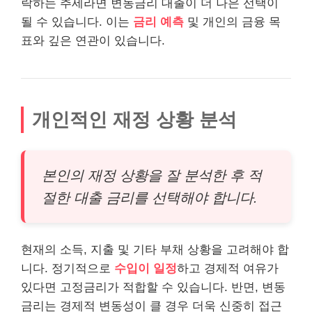
락하는 추세라면 변동금리 대출이 더 나은 선택이
될 수 있습니다. 이는
금리 예측
및 개인의 금융 목
표와 깊은 연관이 있습니다.
개인적인 재정 상황 분석
본인의 재정 상황을 잘 분석한 후 적
절한 대출 금리를 선택해야 합니다.
현재의 소득, 지출 및 기타 부채 상황을 고려해야 합
니다. 정기적으로
수입이 일정
하고 경제적 여유가
있다면 고정금리가 적합할 수 있습니다. 반면, 변동
금리는 경제적 변동성이 클 경우 더욱 신중히 접근