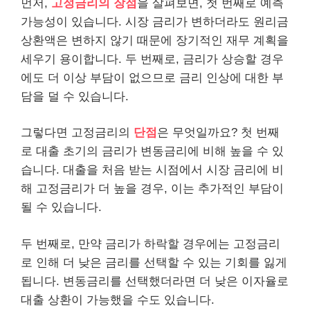
먼저,
고정금리의 장점
을 살펴보면, 첫 번째로 예측
가능성이 있습니다. 시장 금리가 변하더라도 원리금
상환액은 변하지 않기 때문에 장기적인 재무 계획을
세우기 용이합니다. 두 번째로, 금리가 상승할 경우
에도 더 이상 부담이 없으므로 금리 인상에 대한 부
담을 덜 수 있습니다.
그렇다면 고정금리의
단점
은 무엇일까요? 첫 번째
로 대출 초기의 금리가 변동금리에 비해 높을 수 있
습니다. 대출을 처음 받는 시점에서 시장 금리에 비
해 고정금리가 더 높을 경우, 이는 추가적인 부담이
될 수 있습니다.
두 번째로, 만약 금리가 하락할 경우에는 고정금리
로 인해 더 낮은 금리를 선택할 수 있는 기회를 잃게
됩니다. 변동금리를 선택했더라면 더 낮은 이자율로
대출 상환이 가능했을 수도 있습니다.