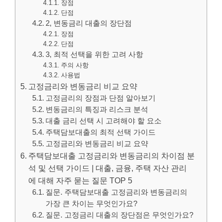
장점
단점
2, 변동금리 대출의 장단점
장점
단점
3, 최적 선택을 위한 고려 사항
주의 사항
사용법
고정금리와 변동금리 비교 요약
고정금리의 장점과 단점 알아보기
변동금리의 특징과 리스크 분석
대출 금리 선택 시 고려해야 할 요소
주택담보대출의 최적 선택 가이드
고정금리와 변동금리 비교 요약
주택담보대출 고정금리와 변동금리의 차이점 분
석 및 선택 가이드 | 대출, 금융, 주택 자산 관리
에 대해 자주 묻는 질문 TOP 5
질문. 주택담보대출 고정금리와 변동금리의
가장 큰 차이는 무엇인가요?
질문. 고정금리 대출의 장단점은 무엇인가요?