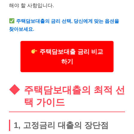
해야 할 사항입니다.
주택담보대출의 금리 선택, 당신에게 맞는 옵션을
찾아보세요.
주택담보대출 금리 비교
하기
주택담보대출의 최적 선
택 가이드
1, 고정금리 대출의 장단점