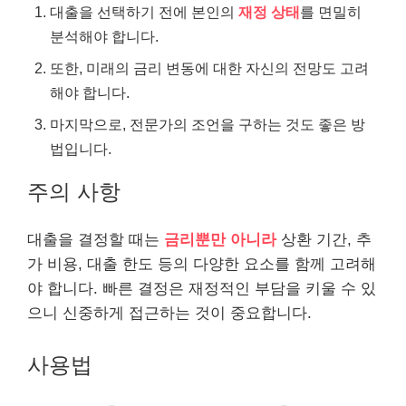
대출을 선택하기 전에 본인의
재정 상태
를 면밀히
분석해야 합니다.
또한, 미래의 금리 변동에 대한 자신의 전망도 고려
해야 합니다.
마지막으로, 전문가의 조언을 구하는 것도 좋은 방
법입니다.
주의 사항
대출을 결정할 때는
금리뿐만 아니라
상환 기간, 추
가 비용, 대출 한도 등의 다양한 요소를 함께 고려해
야 합니다. 빠른 결정은 재정적인 부담을 키울 수 있
으니 신중하게 접근하는 것이 중요합니다.
사용법