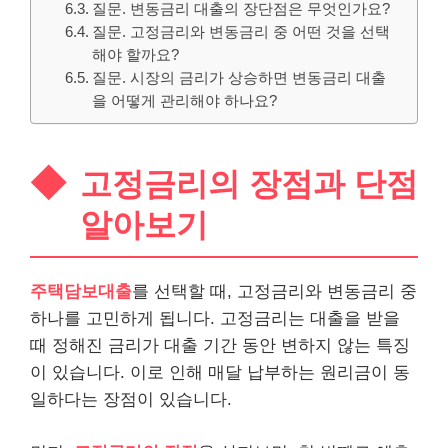
질문. 변동금리 대출의 장단점은 무엇인가요?
질문. 고정금리와 변동금리 중 어떤 것을 선택
해야 할까요?
질문. 시장의 금리가 상승하면 변동금리 대출
을 어떻게 관리해야 하나요?
고정금리의 장점과 단점
알아보기
주택담보대출
를 선택할 때, 고정금리와 변동금리 중
하나를 고민하게 됩니다. 고정금리는 대출을 받을
때 정해진 금리가 대출 기간 동안 변하지 않는 특징
이 있습니다. 이로 인해 매달 납부하는 원리금이 동
일하다는 장점이 있습니다.