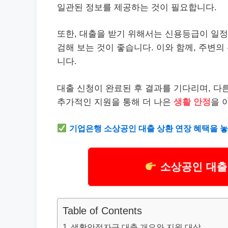
일관된 정보를 제공하는 것이 필요합니다.
또한, 대출을 받기 위해서는 신용등급이 일정
검해 보는 것이 좋습니다. 이와 함께, 주변
니다.
대출 신청이 완료된 후 결과를 기다리며, 다
추가적인 지원을 통해 더 나은
생활 안정
을 
기업은행
소상공인
대출 상환 연장 혜택을 놓
소상공인 대출
Table of Contents
생활안정자금 대출 개요와 지원 대상