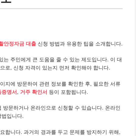
활안정자금
대출
신청 방법과 유용한 팁을 소개합니다.
는 주민에게 큰 도움을 줄 수 있는 제도입니다. 이 대
으로, 신청 자격이 있는지 먼저 확인해야 합니다.
이지에 방문하여 관련 정보를 확인한 후, 필요한 서류
득증명서
,
거주 확인서
등이 포함됩니다.
접 방문하거나 온라인으로 신청할 수 있습니다. 온라인
방법입니다.
요합니다. 과거의 경과를 두고 문제를 방지하기 위해,