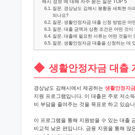
해시 정보 에 대해 자주 묻는 질문 TOP 5
질문. 경상남도 김해시 봉황동 새회현 아
되나요?
질문. 생활안정자금 대출 신청 방법은 어
질문. 대출 금액과 상환 조건은 어떤 것이
질문. 대출에 필요한 서류는 어떤 것들이 
질문. 생활안정자금 대출을 신청하는 데 
생활안정자금 대출 
경상남도 김해시에서 제공하는
생활안정자금
지원 프로그램입니다. 이 대출은 주로 저소득
비 부담을 줄여주는 것을 목표로 하고 있습니
이 프로그램을 통해 지원받을 수 있는 대출 
비교적 낮은 편입니다. 금융 지원을 통해 많