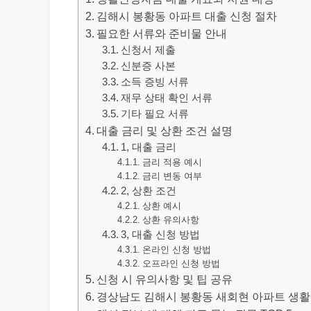
김해시 봉황동 아파트 대출 신청 절차
필요한 서류와 준비물 안내
신청서 제출
신분증 사본
소득 증빙 서류
재무 상태 확인 서류
기타 필요 서류
대출 금리 및 상환 조건 설명
1, 대출 금리
금리 적용 예시
금리 변동 여부
2, 상환 조건
상환 예시
상환 유의사항
3, 대출 신청 방법
온라인 신청 방법
오프라인 신청 방법
신청 시 유의사항 및 팁 공유
경상남도 김해시 봉황동 새회현 아파트 생활안