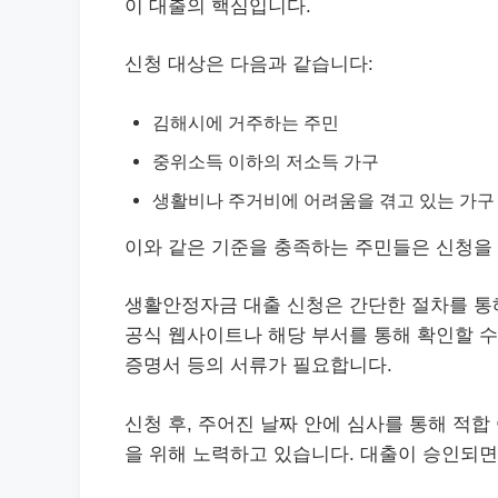
이 대출의 핵심입니다.
신청 대상은 다음과 같습니다:
김해시에 거주하는 주민
중위소득 이하의 저소득 가구
생활비나 주거비에 어려움을 겪고 있는 가구
이와 같은 기준을 충족하는 주민들은 신청을 
생활안정자금 대출 신청은 간단한 절차를 통해
공식 웹사이트나 해당 부서를 통해 확인할 수
증명서 등의 서류가 필요합니다.
신청 후, 주어진 날짜 안에 심사를 통해 적
을 위해 노력하고 있습니다. 대출이 승인되면