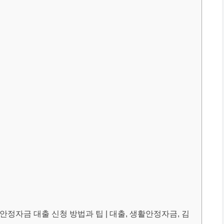
정자금 대출 신청 방법과 팁 | 대출, 생활안정자금, 김