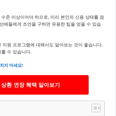
 수준 이상이어야 하므로, 미리 본인의 신용 상태를 점
의 선배들에게 조언을 구하면 유용한 팁을 얻을 수 있습
른 지원 프로그램에 대해서도 알아보는 것이 좋습니다.
이룰 수 있습니다.
치지 마세요!
 상환 연장 혜택 알아보기