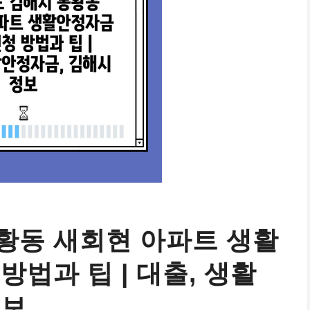
황동 새회현 아파트 생활
방법과 팁 | 대출, 생활
정보