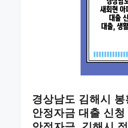
경상남도 김해시 봉
안정자금 대출 신청 
안정자금, 김해시 