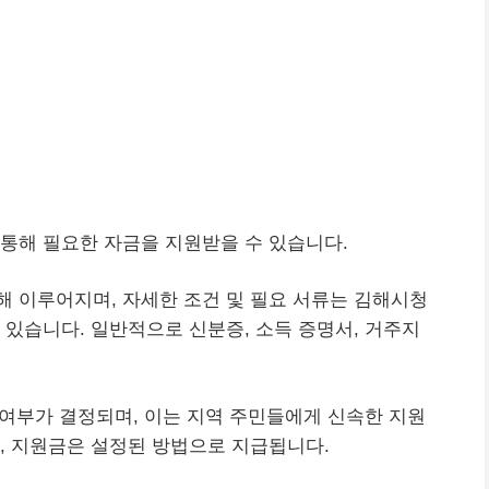
통해 필요한 자금을 지원받을 수 있습니다.
 이루어지며, 자세한 조건 및 필요 서류는 김해시청
 있습니다. 일반적으로 신분증, 소득 증명서, 거주지
합 여부가 결정되며, 이는 지역 주민들에게 신속한 지원
, 지원금은 설정된 방법으로 지급됩니다.