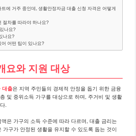
파트에 거주 중인데, 생활안정자금 대출 신청 자격은 어떻게
떤 절차를 따라야 하나요?
 있나요?
있나요?
있어 어떤 팁이 있나요?
개요와 지원 대상
 대출
은 지역 주민들의 경제적 안정을 돕기 위한 금융
층 및 중위소득 가구를 대상으로 하며, 주거비 및 생활
다.
금액은 가구의 소득 수준에 따라 다르며, 대출 금리는
은 가구가 안정된 생활을 유지할 수 있도록 돕는 것이